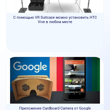
С помощью VR Suitcase можно установить HTC
Vive в любом месте
Приложение Cardboard Camera от Google