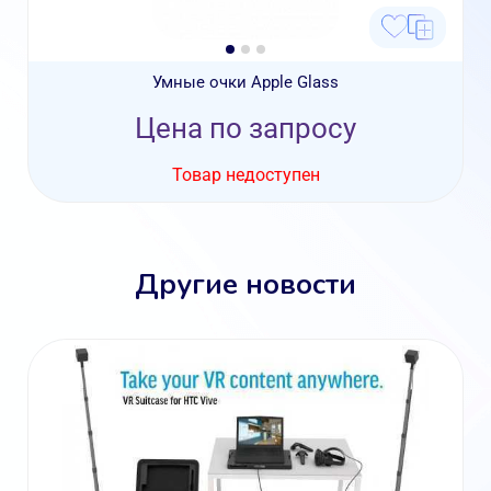
Умные очки Apple Glass
Цена по запросу
Товар недоступен
Другие новости