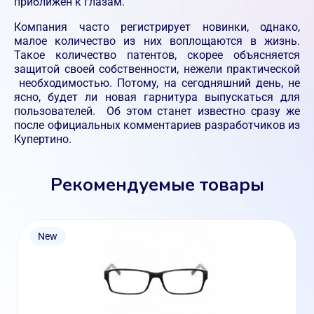
приближен к глазам.
Компания часто регистрирует новинки, однако,
малое количество из них воплощаются в жизнь.
Такое количество патентов, скорее объясняется
защитой своей собственности, нежели практической
необходимостью. Потому, на сегодняшний день, не
ясно, будет ли новая гарнитура выпускаться для
пользователей. Об этом станет известно сразу же
после официальных комментариев разработчиков из
Купертино.
Рекомендуемые товары
New