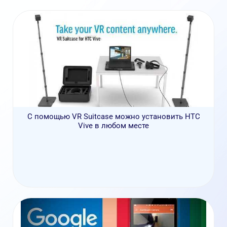
С помощью VR Suitcase можно установить HTC
Vive в любом месте