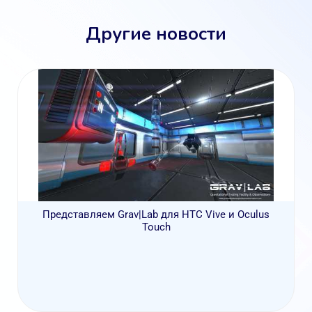
Другие новости
Представляем Grav|Lab для HTC Vive и Oculus
Touch