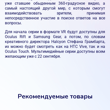
уже ставшее обыденным 360-градусное видео, а
самый настоящий другой мир, с которым смогут
взаимодействовать зрители, принимая
непосредственное участие в поиске ответов на все
вопросы.
Для начала серии в формате VR будут доступны для
Oculus Rift и Samsung Gear, а потом, по словам
креативного директора Halcyon Стефана Грамбарта,
их можно будет смотреть как на HTC Vive, так и на
Oculus Touch. Мультимедийные серии доступны всем
желающим уже с 22 сентября.
Рекомендуемые товары