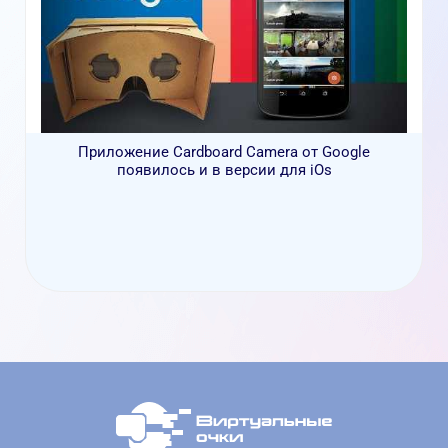
Приложение Cardboard Camera от Google
появилось и в версии для iOs