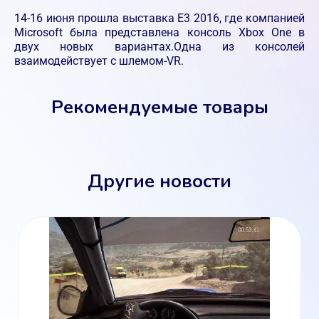
14-16 июня прошла выставка Е3 2016, где компанией
Microsoft была представлена консоль Xbox One в
двух новых вариантах.Одна из консолей
взаимодействует с шлемом-VR.
Рекомендуемые товары
Другие новости