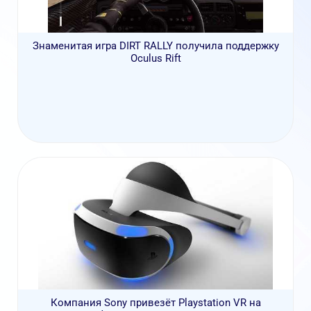
Знаменитая игра DIRT RALLY получила поддержку
Oculus Rift
Компания Sony привезёт Playstation VR на