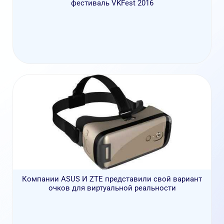
фестиваль VKFest 2016
Компании ASUS И ZTE представили свой вариант
очков для виртуальной реальности