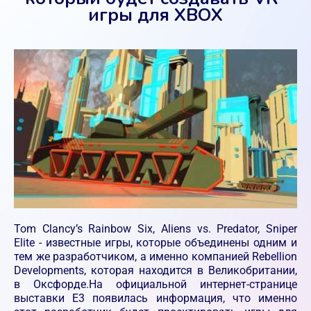
игры для XBOX
Tom Clancy’s Rainbow Six, Aliens vs. Predator, Sniper
Elite - известные игры, которые объединены одним и
тем же разработчиком, а именно компанией Rebellion
Developments, которая находится в Великобритании,
в Оксфорде.На официальной интернет-странице
выставки Е3 появилась информация, что именно