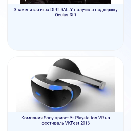
Знаменитая игра DIRT RALLY получила поддержку
Oculus Rift
Компания Sony привезёт Playstation VR на
фестиваль VKFest 2016