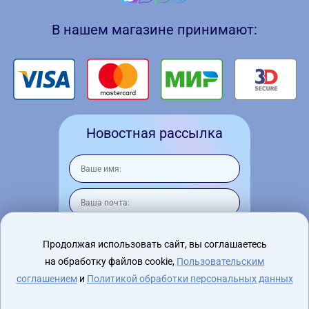
В нашем магазине принимают:
Новостная рассылка
Продолжая использовать сайт, вы соглашаетесь
на обработку файлов cookie,
Пользовательским
Я согласен на
обработку персональных
данных
соглашением
и
Политикой обработки персональных данных