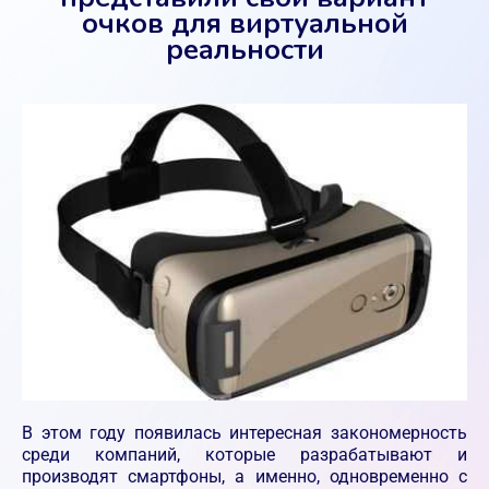
очков для виртуальной
реальности
В этом году появилась интересная закономерность
среди компаний, которые разрабатывают и
производят смартфоны, а именно, одновременно с