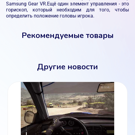
Samsung Gear VR.Ещё один элемент управления - это
горископ, который необходим для того, чтобы
определить положение головы игрока.
Рекомендуемые товары
Другие новости