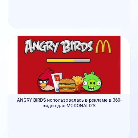
ANGRY BIRDS использовалась в рекламе в 360-
видео для MCDONALD’S