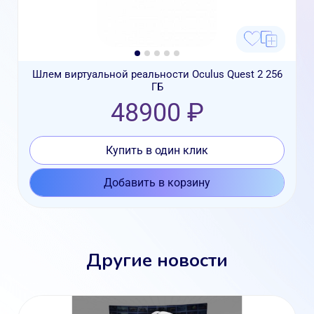
Шлем виртуальной реальности Oculus Quest 2 256
ГБ
48900 ₽
Купить в один клик
Добавить в корзину
Другие новости