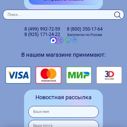
8 (499)
992-72-59
8 (800)
350-17-64
8 (925)
171-24-22
Бесплатно по России
В нашем магазине принимают:
Новостная рассылка