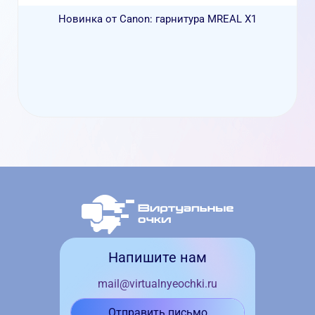
Новинка от Canon: гарнитура MREAL X1
Напишите нам
mail@virtualnyeochki.ru
Отправить письмо