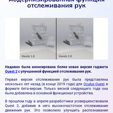
отслеживания рук
Недавно была анонсирована более новая версия гаджета
Quest 2
с улучшенной функцией отслеживания рук.
Первая версия отслеживания рук была представлена
несколько лет назад (в конце 2019 года) для
Oculus Quest
в
формате бета-версии. Только весной следующего года она
была добавлена в основной функционал устройства.
В прошлом году в апреле разработчики усовершенствовали
Quest 2, добавив в него высокочастотное отслеживание
движения рук. Это позволило улучшить распознавание