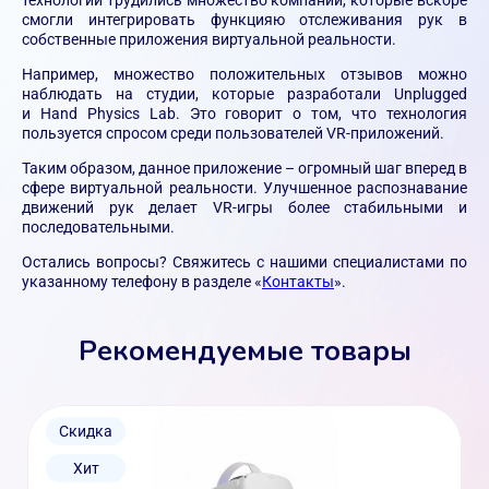
смогли интегрировать функцияю отслеживания рук в
собственные приложения виртуальной реальности.
Например, множество положительных отзывов можно
наблюдать на студии, которые разработали Unplugged
и Hand Physics Lab. Это говорит о том, что технология
пользуется спросом среди пользователей VR-приложений.
Таким образом, данное приложение – огромный шаг вперед в
сфере виртуальной реальности. Улучшенное распознавание
движений рук делает VR-игры более стабильными и
последовательными.
Остались вопросы? Свяжитесь с нашими специалистами по
указанному телефону в разделе «
Контакты
».
Рекомендуемые товары
Скидка
Хит