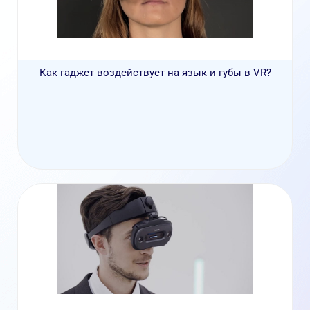
Как гаджет воздействует на язык и губы в VR?