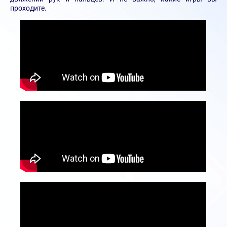
проходите.