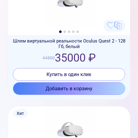
Шлем виртуальной реальности Oculus Quest 2 - 128
Гб, белый
35000 ₽
44500
Купить в один клик
Добавить в корзину
Хит