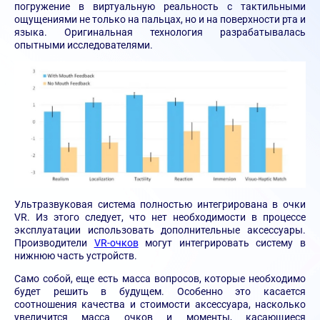
погружение в виртуальную реальность с тактильными
ощущениями не только на пальцах, но и на поверхности рта и
языка. Оригинальная технология разрабатывалась
опытными исследователями.
Ультразвуковая система полностью интегрирована в очки
VR. Из этого следует, что нет необходимости в процессе
эксплуатации использовать дополнительные аксессуары.
Производители
VR-очков
могут интегрировать систему в
нижнюю часть устройств.
Само собой, еще есть масса вопросов, которые необходимо
будет решить в будущем. Особенно это касается
соотношения качества и стоимости аксессуара, насколько
увеличится масса очков и моменты, касающиеся