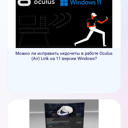
Можно ли исправить недочеты в работе Oculus
(Air) Link на 11 версии Windows?