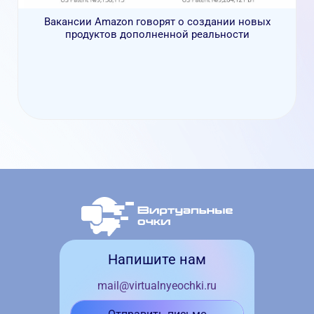
Вакансии Amazon говорят о создании новых
продуктов дополненной реальности
Напишите нам
mail@virtualnyeochki.ru