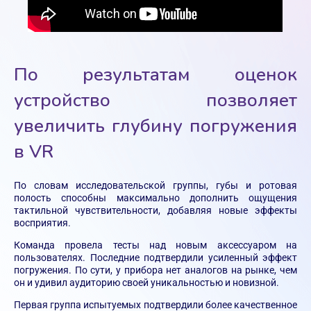
По результатам оценок
устройство позволяет
увеличить глубину погружения
в VR
По словам исследовательской группы, губы и ротовая
полость способны максимально дополнить ощущения
тактильной чувствительности, добавляя новые эффекты
восприятия.
Команда провела тесты над новым аксессуаром на
пользователях. Последние подтвердили усиленный эффект
погружения. По сути, у прибора нет аналогов на рынке, чем
он и удивил аудиторию своей уникальностью и новизной.
Первая группа испытуемых подтвердили более качественное