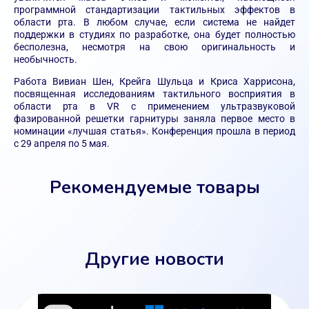
программной стандартизации тактильных эффектов в
области рта. В любом случае, если система не найдет
поддержки в студиях по разработке, она будет полностью
бесполезна, несмотря на свою оригинальность и
необычность.
Работа Вивиан Шен, Крейга Шульца и Криса Харрисона,
посвященная исследованиям тактильного восприятия в
области рта в VR с применением ультразвуковой
фазированной решетки гарнитуры заняла первое место в
номинации «лучшая статья». Конференция прошла в период
с 29 апреля по 5 мая.
Рекомендуемые товары
Другие новости