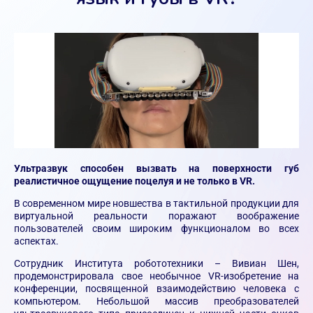
Ультразвук способен вызвать на поверхности губ
реалистичное ощущение поцелуя и не только в VR.
В современном мире новшества в тактильной продукции для
виртуальной реальности поражают воображение
пользователей своим широким функционалом во всех
аспектах.
Сотрудник Института робототехники – Вивиан Шен,
продемонстрировала свое необычное VR-изобретение на
конференции, посвященной взаимодействию человека с
компьютером. Небольшой массив преобразователей