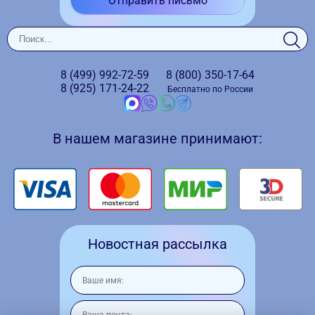
Отправить письмо
8 (499)
992-72-59
8 (800)
350-17-64
8 (925)
171-24-22
Бесплатно по России
В нашем магазине принимают:
Новостная рассылка