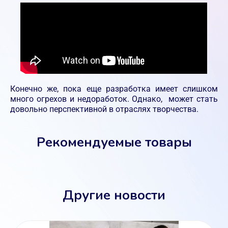
Конечно же, пока еще разработка имеет слишком
много огрехов и недоработок. Однако, может стать
довольно перспективной в отраслях творчества.
Рекомендуемые товары
Другие новости