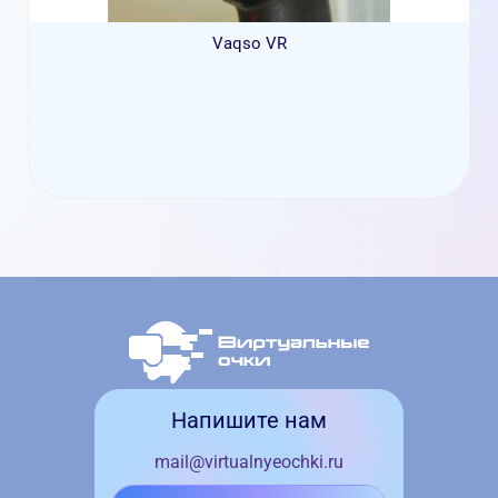
Vaqso VR
Напишите нам
mail@virtualnyeochki.ru