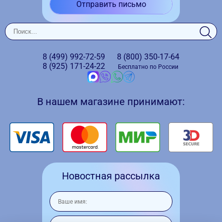
Отправить письмо
8 (499)
992-72-59
8 (800)
350-17-64
8 (925)
171-24-22
Бесплатно по России
В нашем магазине принимают:
Новостная рассылка