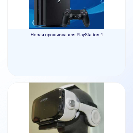
Новая прошивка для PlayStation 4