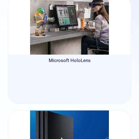
Microsoft HoloLens