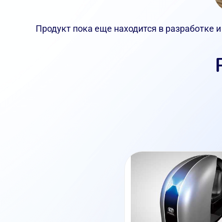
Продукт пока еще находится в разработке и