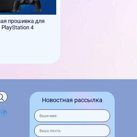
ая прошивка для
PlayStation 4
Новостная рассылка