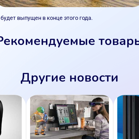
 будет выпущен в конце этого года.
Рекомендуемые товар
Другие новости