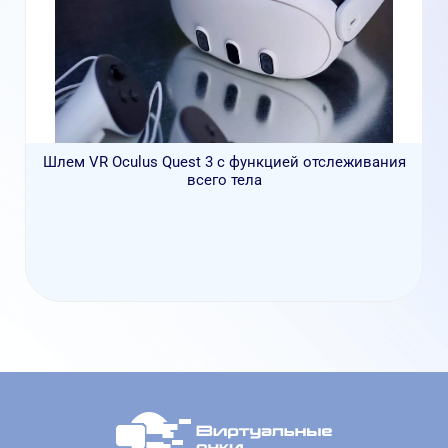
Шлем VR Oculus Quest 3 с функцией отслеживания
всего тела