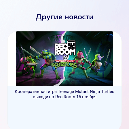
Другие новости
Кооперативная игра Teenage Mutant Ninja Turtles
выходит в Rec Room 15 ноября