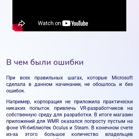
В чем были ошибки
При всех правильных шагах, которые Microsoft
сделала в данном начинании, не обошлось и без
ошибок.
Например, корпорация не приложила практически
никаких попыток привлечь VR-разработчиков на
собственную среду для разработки. В итоге магазин
приложений для WMR оказался попросту пустым на
фоне VR-библиотек Oculus и Steam. В конечном счете
из-за этого большое количество владельцев