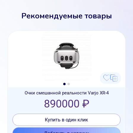
Рекомендуемые товары
Очки смешанной реальности Varjo XR-4
890000 ₽
Купить в один клик