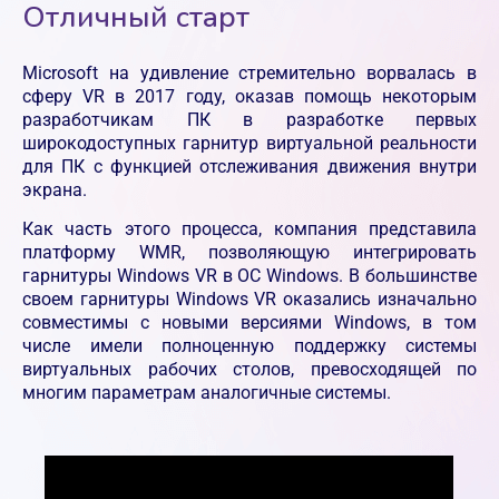
Отличный старт
Microsoft на удивление стремительно ворвалась в
сферу VR в 2017 году, оказав помощь некоторым
разработчикам ПК в разработке первых
широкодоступных гарнитур виртуальной реальности
для ПК с функцией отслеживания движения внутри
экрана.
Как часть этого процесса, компания представила
платформу WMR, позволяющую интегрировать
гарнитуры Windows VR в ОС Windows. В большинстве
своем гарнитуры Windows VR оказались изначально
совместимы с новыми версиями Windows, в том
числе имели полноценную поддержку системы
виртуальных рабочих столов, превосходящей по
многим параметрам аналогичные системы.