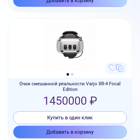
Добавить в корзину
Очки смешанной реальности Varjo XR-4 Focal
Edition
1450000 ₽
Купить в один клик
Добавить в корзину