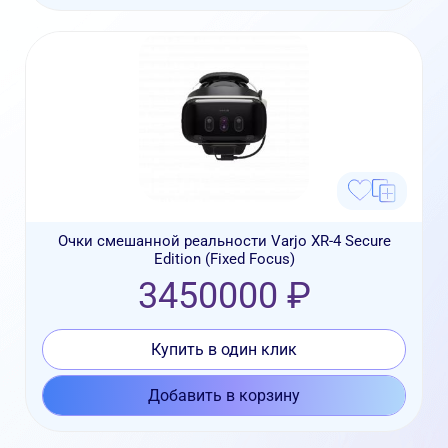
Очки смешанной реальности Varjo XR-4 Secure
Edition (Fixed Focus)
3450000 ₽
Купить в один клик
Добавить в корзину