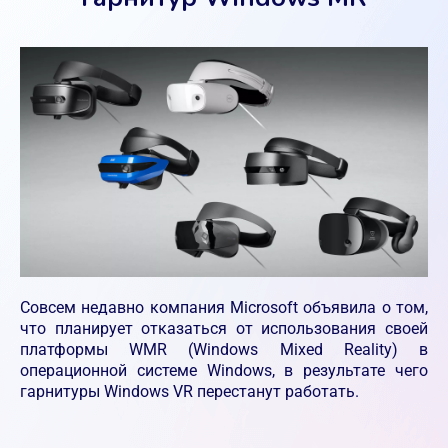
Совсем недавно компания Microsoft объявила о том,
что планирует отказаться от использования своей
платформы WMR (Windows Mixed Reality) в
операционной системе Windows, в результате чего
гарнитуры Windows VR перестанут работать.