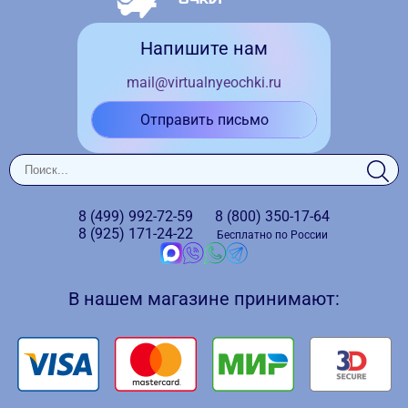
Напишите нам
mail@virtualnyeochki.ru
Отправить письмо
8 (499)
992-72-59
8 (800)
350-17-64
8 (925)
171-24-22
Бесплатно по России
В нашем магазине принимают: