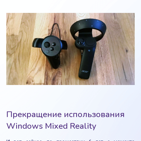
Прекращение использования
Windows Mixed Reality