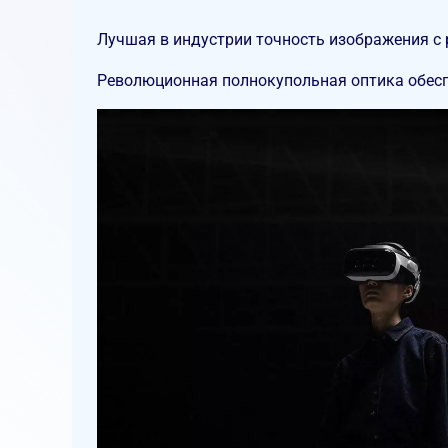
Лучшая в индустрии точность изображения с 
Революционная полнокупольная оптика обесп