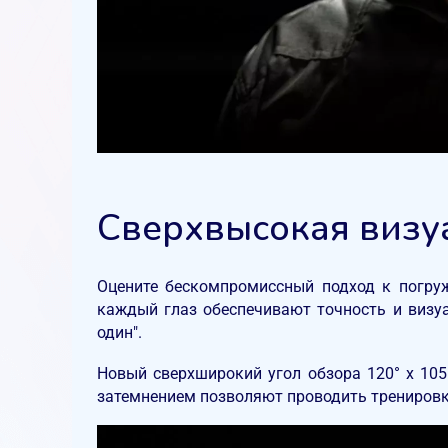
Сверхвысокая визу
Оцените бескомпромиссный подход к погру
каждый глаз обеспечивают точность и визу
один".
Новый сверхширокий угол обзора 120° x 105
затемнением позволяют проводить тренировки