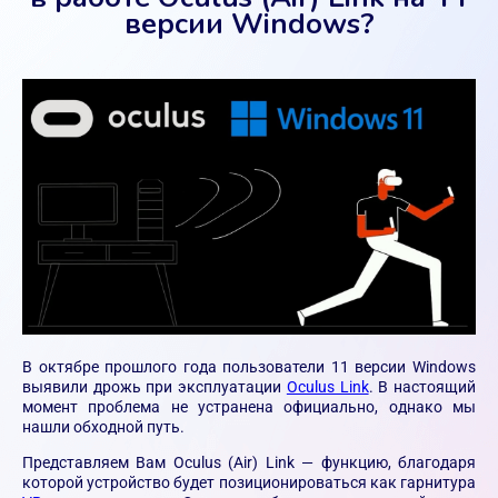
версии Windows?
В октябре прошлого года пользователи 11 версии Windows
выявили дрожь при эксплуатации
Oculus Link
. В настоящий
момент проблема не устранена официально, однако мы
нашли обходной путь.
Представляем Вам Oculus (Air) Link — функцию, благодаря
которой устройство будет позиционироваться как гарнитура