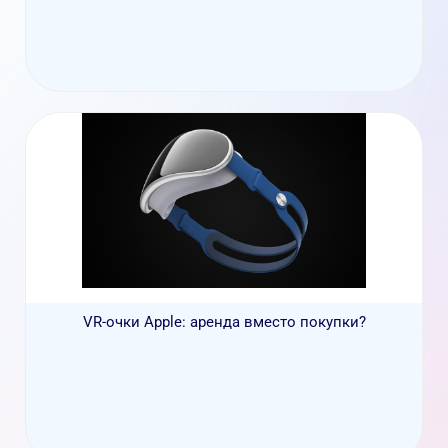
VR-очки Apple: аренда вместо покупки?