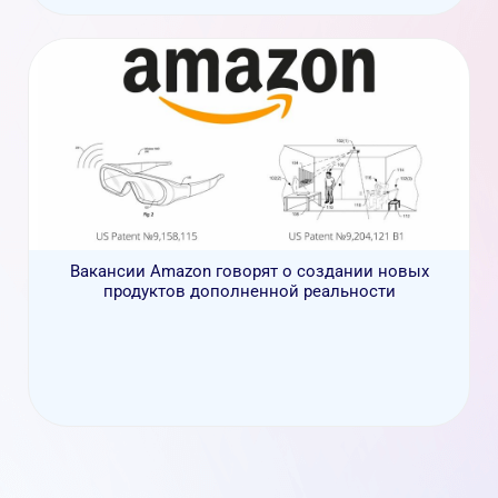
Вакансии Amazon говорят о создании новых
продуктов дополненной реальности