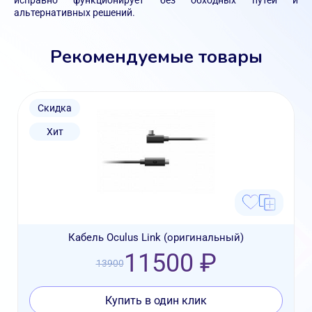
исправно функционирует без обходных путей и
альтернативных решений.
Рекомендуемые товары
Скидка
Хит
Кабель Oculus Link (оригинальный)
11500 ₽
13900
Купить в один клик