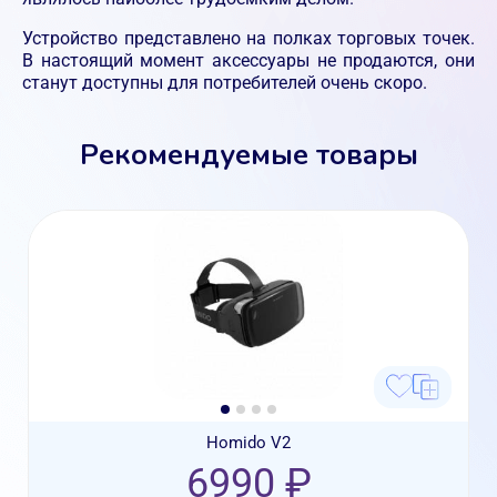
Устройство представлено на полках торговых точек.
В настоящий момент аксессуары не продаются, они
станут доступны для потребителей очень скоро.
Рекомендуемые товары
Homido V2
6990 ₽