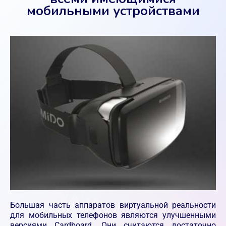
мобильными устройствами
Большая часть аппаратов виртуальной реальности
для мобильных телефонов являются улучшенными
версиями Cardboard. Они считаются достаточно