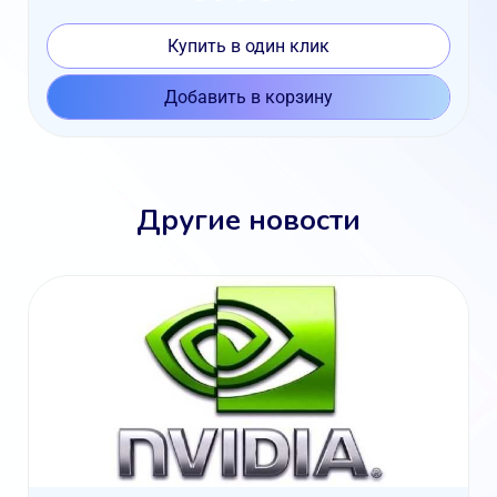
Купить в один клик
Добавить в корзину
Другие новости