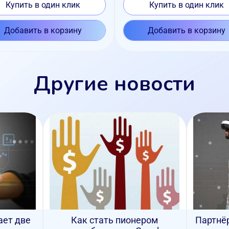
Купить в один клик
Купить в один клик
Добавить в корзину
Добавить в корзину
Другие новости
ает две
Как стать пионером
Партнёр