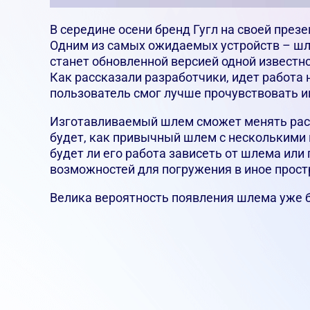
В середине осени бренд Гугл на своей през
Одним из самых ожидаемых устройств – шл
станет обновленной версией одной известно
Как рассказали разработчики, идет работа
пользователь смог лучше прочувствовать и
Изготавливаемый шлем сможет менять расп
будет, как привычный шлем с несколькими 
будет ли его работа зависеть от шлема или 
возможностей для погружения в иное прост
Велика вероятность появления шлема уже 