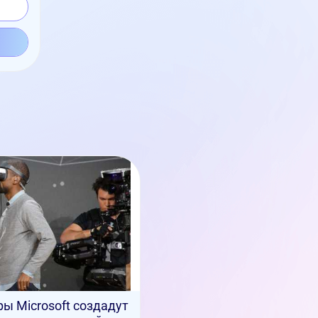
ы Microsoft создадут