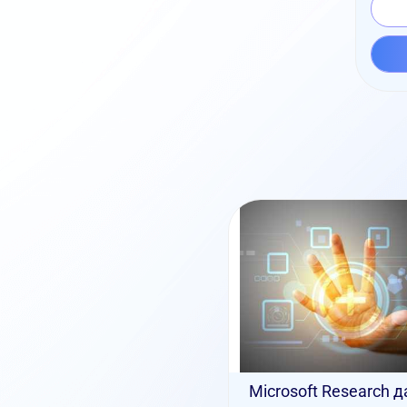
Microsoft Research д