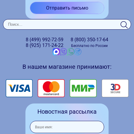
Отправить письмо
8 (499)
992-72-59
8 (800)
350-17-64
8 (925)
171-24-22
Бесплатно по России
В нашем магазине принимают:
Новостная рассылка