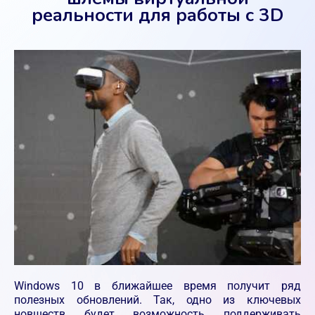
реальности для работы с 3D
Windows 10 в ближайшее время получит ряд
полезных обновлений. Так, одно из ключевых
новшеств будет возможность поддерживать