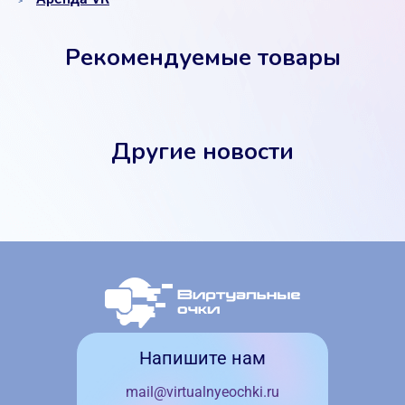
Рекомендуемые товары
Другие новости
Напишите нам
mail@virtualnyeochki.ru