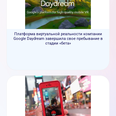
Платформа виртуальной реальности компании
GoogIe Daydream завершила свое пребывание в
стадии «бета»