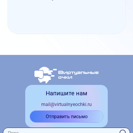
Напишите нам
mail@virtualnyeochki.ru
Отправить письмо