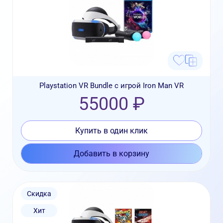
Playstation VR Bundle с игрой Iron Man VR
55000 ₽
Купить в один клик
Добавить в корзину
Скидка
Хит