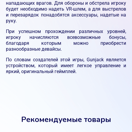
нападающих врагов. Для обороны и обстрела игроку
будет необходимо надеть VR-шлем, а для выстрелов
и перезарядок понадобятся аксессуары, надетые на
руку.
При успешном прохождении различных уровней,
игроку начисляются всевозможные бонусы,
благодаря которым можно приобрести
разнообразные девайсы.
По словам создателей этой игры, Gunjack является
устройством, который имеет легкое управление и
яркий, оригинальный геймплей.
Рекомендуемые товары