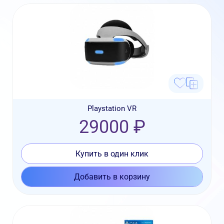
Playstation VR
29000 ₽
Купить в один клик
Добавить в корзину