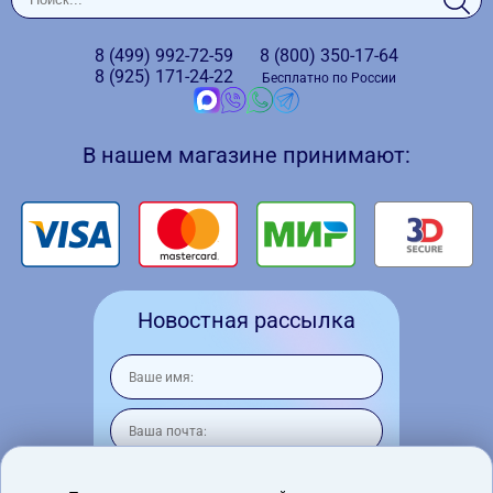
8 (499)
992-72-59
8 (800)
350-17-64
8 (925)
171-24-22
Бесплатно по России
В нашем магазине принимают:
Новостная рассылка