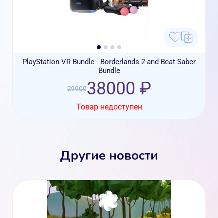
PlayStation VR Bundle - Borderlands 2 and Beat Saber
Bundle
38000 ₽
29900
Товар недоступен
Другие новости