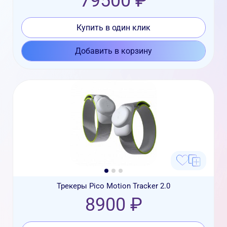
79500 ₽
Купить в один клик
Добавить в корзину
Трекеры Pico Motion Tracker 2.0
8900 ₽