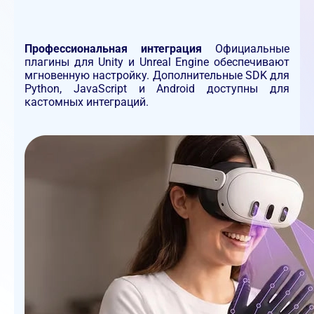
Профессиональная интеграция
Официальные
плагины для Unity и Unreal Engine обеспечивают
мгновенную настройку. Дополнительные SDK для
Python, JavaScript и Android доступны для
кастомных интеграций.