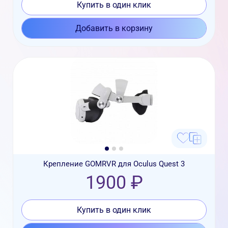
Купить в один клик
Добавить в корзину
Крепление GOMRVR для Oculus Quest 3
1900 ₽
Купить в один клик