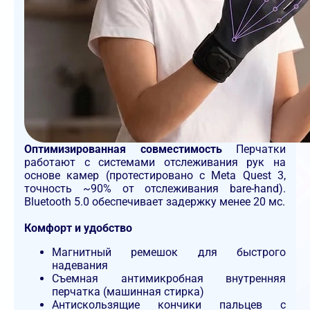
Оптимизированная совместимость
Перчатки
работают с системами отслеживания рук на
основе камер (протестировано с Meta Quest 3,
точность ~90% от отслеживания bare-hand).
Bluetooth 5.0 обеспечивает задержку менее 20 мс.
Комфорт и удобство
Магнитный ремешок для быстрого
надевания
Съемная антимикробная внутренняя
перчатка (машинная стирка)
Антискользящие кончики пальцев с