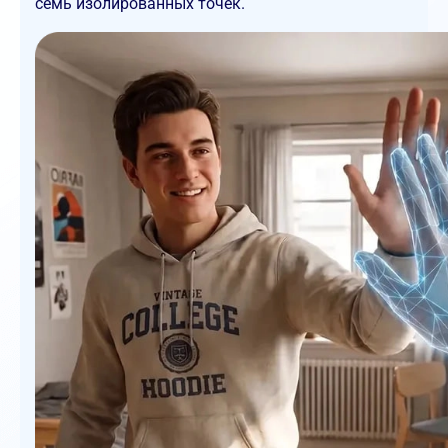
семь изолированных точек.