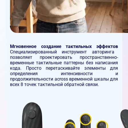
Мгновенное создание тактильных эффектов
Специализированный инструмент авторинга
позволяет проектировать пространственно-
временные тактильные паттерны без написания
кода. Просто перетаскивайте элементы для
определения интенсивности и
продолжительности across временной шкалы для
всех 8 точек тактильной обратной связи.