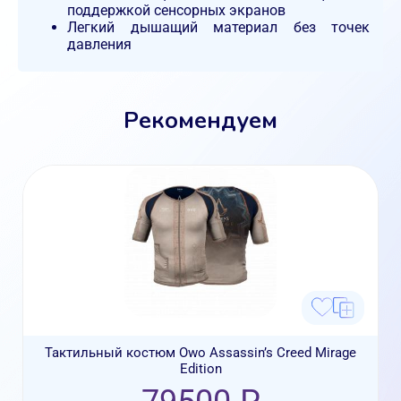
поддержкой сенсорных экранов
Легкий дышащий материал без точек
давления
Рекомендуем
Тактильный костюм Owo Assassin’s Creed Mirage
Edition