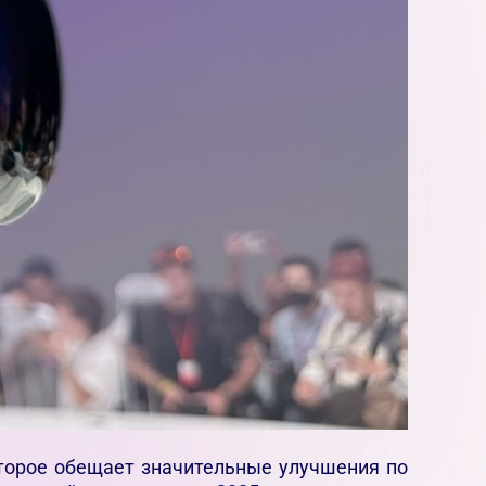
которое обещает значительные улучшения по