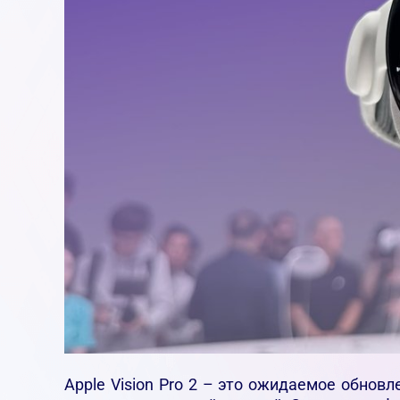
Apple Vision Pro 2 – это ожидаемое обнов