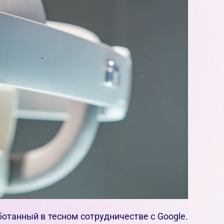
отанный в тесном сотрудничестве с Google.