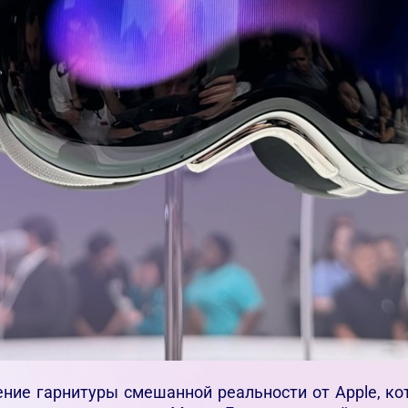
ление гарнитуры смешанной реальности от Apple, 