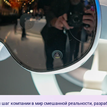
 шаг компании в мир смешанной реальности, разраб