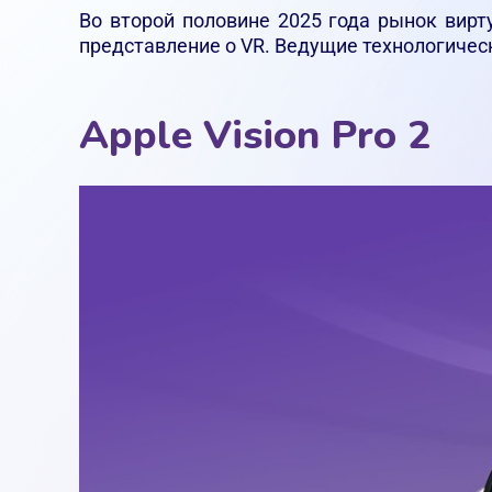
Во второй половине 2025 года рынок вир
представление о VR. Ведущие технологичес
Apple Vision Pro 2