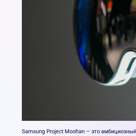
Samsung Project Moohan – это амбициозный