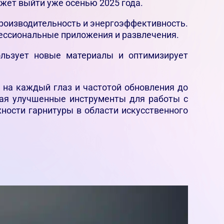
жет выйти уже осенью 2025 года.
производительность и энергоэффективность.
фессиональные приложения и развлечения.
пользует новые материалы и оптимизирует
 на каждый глаз и частотой обновления до
лючая улучшенные инструменты для работы с
ности гарнитуры в области искусственного