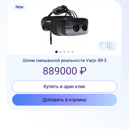
New
Шлем смешанной реальности Varjo XR-3
889000 ₽
Купить в один клик
Добавить в корзину