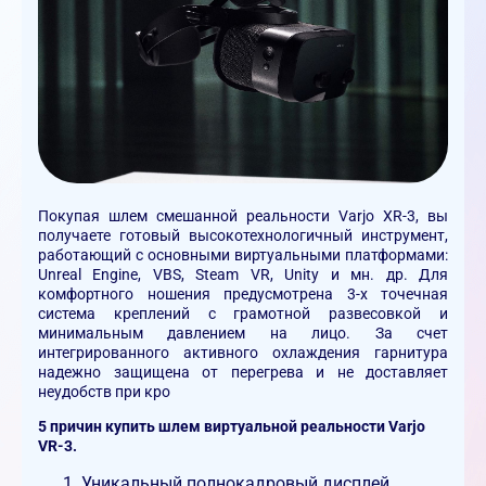
Покупая шлем смешанной реальности Varjo XR-3, вы
получаете готовый высокотехнологичный инструмент,
работающий с основными виртуальными платформами:
Unreal Engine, VBS, Steam VR, Unity и мн. др. Для
комфортного ношения предусмотрена 3-х точечная
система креплений с грамотной развесовкой и
минимальным давлением на лицо. За счет
интегрированного активного охлаждения гарнитура
надежно защищена от перегрева и не доставляет
неудобств при кро
5 причин купить шлем виртуальной реальности Varjo
VR-3.
Уникальный полнокадровый дисплей