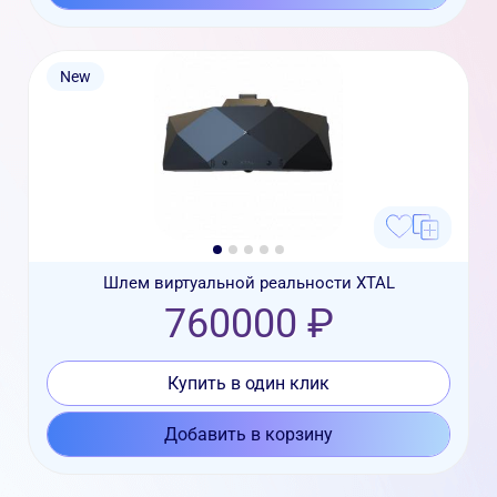
New
Шлем виртуальной реальности XTAL
760000 ₽
Купить в один клик
Добавить в корзину