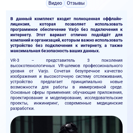
Видео
Отзывы
В данный комплект входит полноценная оффлайн-
лицензия, которая позволяет использовать
программное обеспечение Varjo без подключения к
интернету. Этот вариант отлично подойдёт для
компаний и организаций, которым важно использовать
устройство без подключения к интернету, а также
максимальная безопасность ваших данных.
VR-3 – представитель 3 поколения
высокотехнологичных VR-шлемов профессионального
уровня от Varjo. Сочетая безупречное качество
изображения и высокоточную систему отслеживания,
устройство предлагает принципиально новые
возможности для работы в иммерсивной среде.
Основные сферы применения: обучающие приложения,
проектирование и моделирование, исследовательские
проекты, инжиниринг, современные медицинские
разработки.