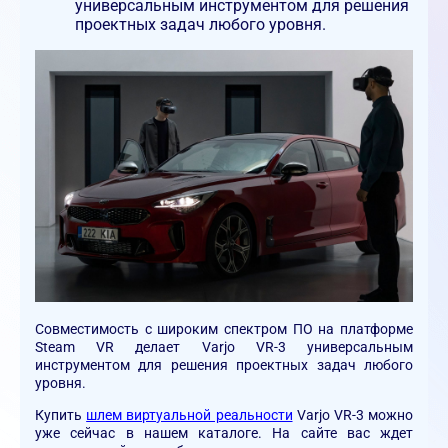
универсальным инструментом для решения
проектных задач любого уровня.
Совместимость с широким спектром ПО на платформе
Steam VR делает Varjo VR-3 универсальным
инструментом для решения проектных задач любого
уровня.
Купить
шлем виртуальной реальности
Varjo VR-3 можно
уже сейчас в нашем каталоге. На сайте вас ждет