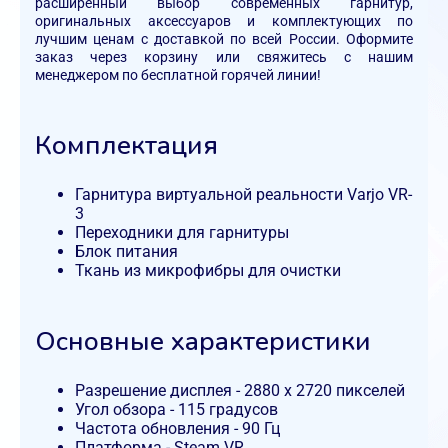
расширенный выбор современных гарнитур,
оригинальных аксессуаров и комплектующих по
лучшим ценам с доставкой по всей России. Оформите
заказ через корзину или свяжитесь с нашим
менеджером по бесплатной горячей линии!
Комплектация
Гарнитура виртуальной реальности Varjo VR-
3
Переходники для гарнитуры
Блок питания
Ткань из микрофибры для очистки
Основные характеристики
Разрешение дисплея - 2880 x 2720 пикселей
Угол обзора - 115 градусов
Частота обновления - 90 Гц
Платформа - Steam VR