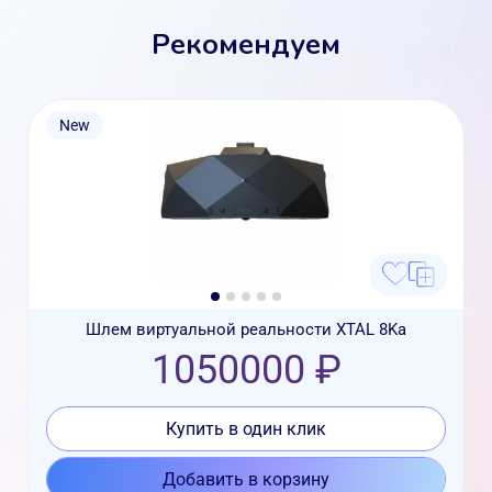
Рекомендуем
New
Шлем виртуальной реальности XTAL 8Kа
1050000 ₽
Купить в один клик
Добавить в корзину