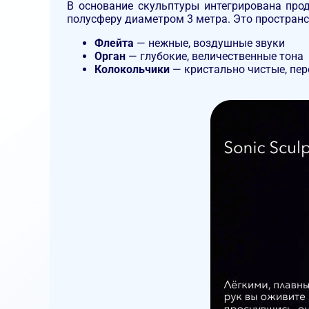
В основание скульптуры интегрирована прод
полусферу диаметром 3 метра. Это пространс
Флейта
— нежные, воздушные звуки
Орган
— глубокие, величественные тона
Колокольчики
— кристально чистые, пе