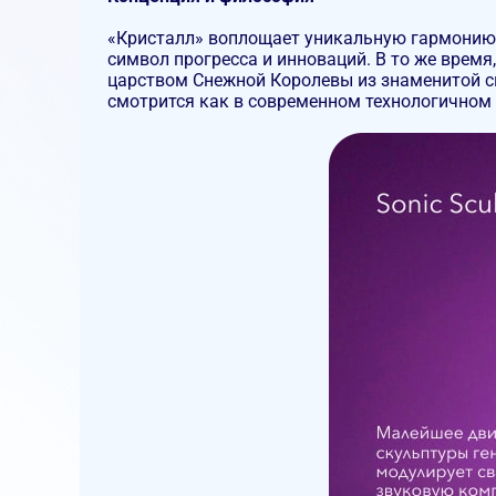
«Кристалл» воплощает уникальную гармонию 
символ прогресса и инноваций. В то же время
царством Снежной Королевы из знаменитой ск
смотрится как в современном технологичном 