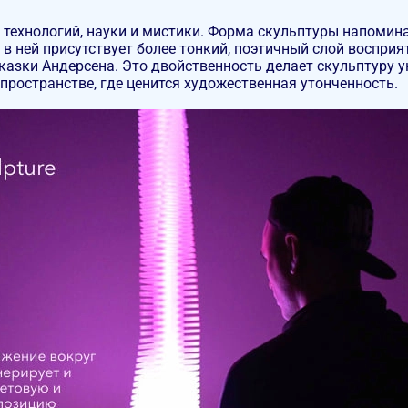
технологий, науки и мистики. Форма скульптуры напомин
, в ней присутствует более тонкий, поэтичный слой воспри
азки Андерсена. Это двойственность делает скульптуру 
пространстве, где ценится художественная утонченность.