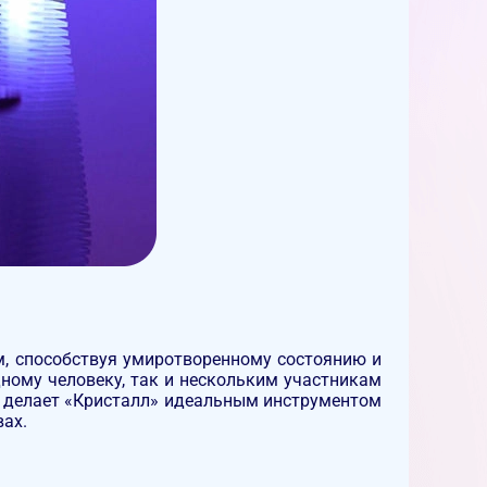
, способствуя умиротворенному состоянию и
ному человеку, так и нескольким участникам
о делает «Кристалл» идеальным инструментом
вах.