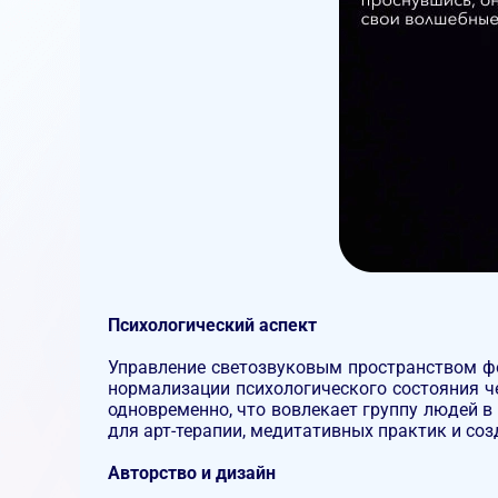
Психологический аспект
Управление светозвуковым пространством ф
нормализации психологического состояния ч
одновременно, что вовлекает группу людей 
для арт-терапии, медитативных практик и со
Авторство и дизайн