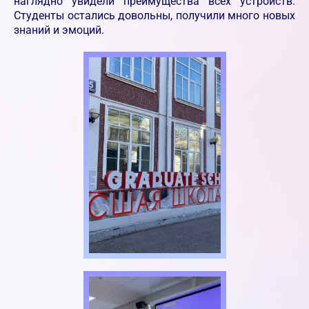
наглядно увидели преимущества всех устройств.
Студенты остались довольны, получили много новых
знаний и эмоций.