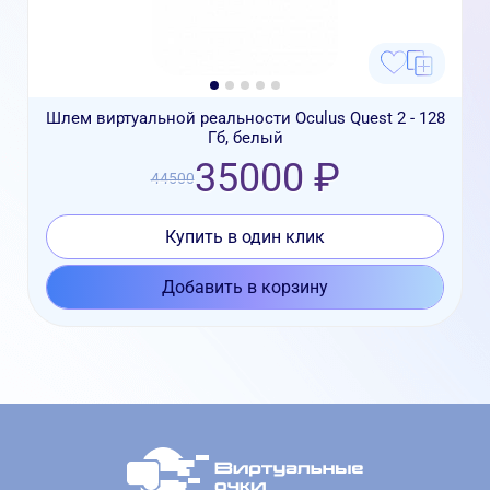
Шлем виртуальной реальности Oculus Quest 2 - 128
Гб, белый
35000 ₽
44500
Купить в один клик
Добавить в корзину