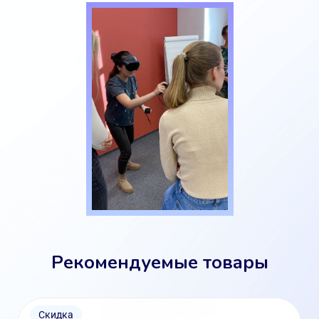
Рекомендуемые товары
Скидка