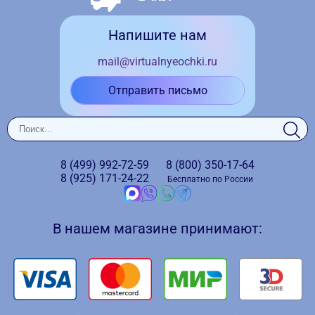
Напишите нам
mail@virtualnyeochki.ru
Отправить письмо
8 (499)
992-72-59
8 (800)
350-17-64
8 (925)
171-24-22
Бесплатно по России
В нашем магазине принимают: