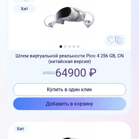
Хит
Шлем виртуальной реальности Pico 4 256 GB, CN
(китайская версия)
64900 ₽
69900
Купить в один клик
Добавить в корзину
Хит