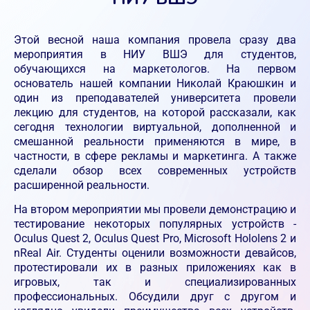
Этой весной наша компания провела сразу два
мероприятия в НИУ ВШЭ для студентов,
обучающихся на маркетологов. На первом
основатель нашей компании Николай Краюшкин и
один из преподавателей университета провели
лекцию для студентов, на которой рассказали, как
сегодня технологии виртуальной, дополненной и
смешанной реальности применяются в мире, в
частности, в сфере рекламы и маркетинга. А также
сделали обзор всех современных устройств
расширенной реальности.
На втором мероприятии мы провели демонстрацию и
тестирование некоторых популярных устройств -
Oculus Quest 2, Oculus Quest Pro, Microsoft Hololens 2 и
nReal Air. Студенты оценили возможности девайсов,
протестировали их в разных приложениях как в
игровых, так и специализированных
профессиональных. Обсудили друг с другом и