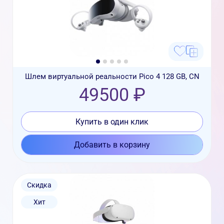
Шлем виртуальной реальности Pico 4 128 GB, CN
49500 ₽
Купить в один клик
Добавить в корзину
Скидка
Хит