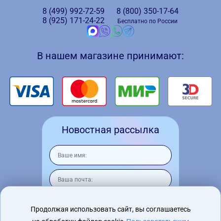
8 (499)
992-72-59
8 (800)
350-17-64
8 (925)
171-24-22
Бесплатно по России
В нашем магазине принимают:
Новостная рассылка
Продолжая использовать сайт, вы соглашаетесь