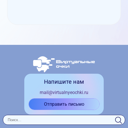
Напишите нам
mail@virtualnyeochki.ru
Отправить письмо