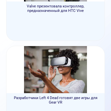
Valve презентовала контроллер,
предназначенный для HTC Vive
Разработчики Left 4 Dead готовят две игры для
Gear VR