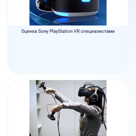
Оценка Sony PlayStation VR специалистами