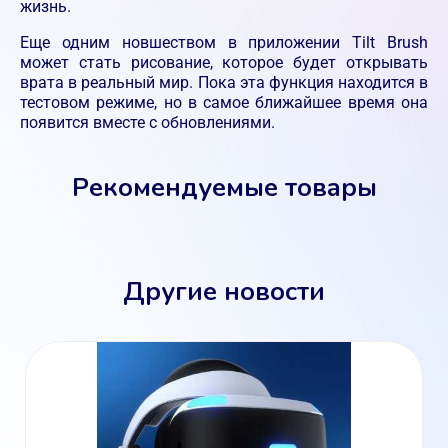
жизнь.
Еще одним новшеством в приложении Tilt Brush
может стать рисование, которое будет открывать
врата в реальный мир. Пока эта функция находится в
тестовом режиме, но в самое ближайшее время она
появится вместе с обновлениями.
Рекомендуемые товары
Другие новости