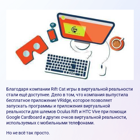
Благодаря компании Rift Cat игры в виртуальной реальности
стали ещё доступнее. Дело в том, что компания выпустила
бесплатное приложение VRidge, которое позволяет
запускать программы и приложения виртуальной
реальности для шлемов Oculus Rift и HTC Vive при помощи
Google Cardboard и других очков виртуальной реальности,
используемых с мобильными телефонами.
Но не всё так просто.