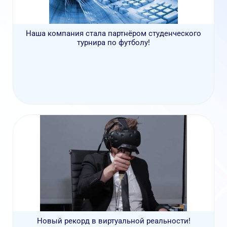
Наша компания стала партнёром студенческого
турнира по футболу!
Новый рекорд в виртуальной реальности!