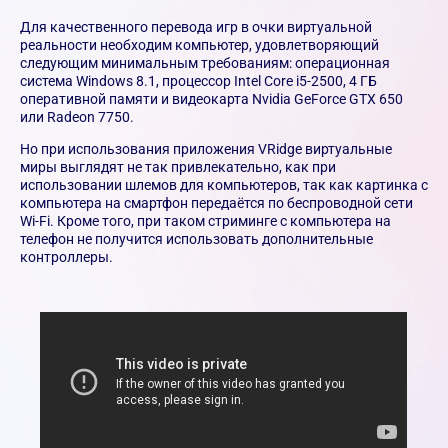
Для качественного перевода игр в очки виртуальной
реальности необходим компьютер, удовлетворяющий
следующим минимальным требованиям: операционная
система Windows 8.1, процессор Intel Core i5-2500, 4 ГБ
оперативной памяти и видеокарта Nvidia GeForce GTX 650
или Radeon 7750.
Но при использования приложения VRidge виртуальные
миры выглядят не так привлекательно, как при
использовании шлемов для компьютеров, так как картинка с
компьютера на смартфон передаётся по беспроводной сети
Wi-Fi. Кроме того, при таком стриминге с компьютера на
телефон не получится использовать дополнительные
контроллеры.