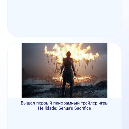
Вышел первый панорамный трейлер игры
Hellblade: Senua's Sacrifice