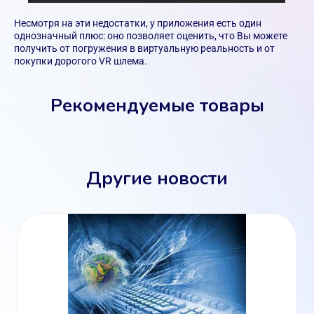
Несмотря на эти недостатки, у приложения есть один
однозначный плюс: оно позволяет оценить, что Вы можете
получить от погружения в виртуальную реальность и от
покупки дорогого VR шлема.
Рекомендуемые товары
Другие новости