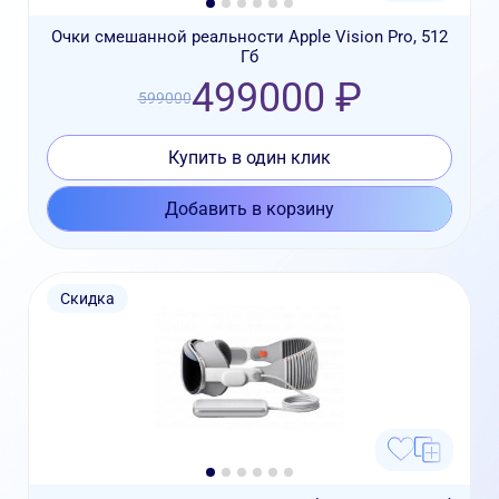
Очки смешанной реальности Apple Vision Pro, 512
Гб
499000 ₽
599000
Купить в один клик
Добавить в корзину
Скидка