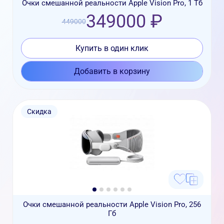
Очки смешанной реальности Apple Vision Pro, 1 Тб
349000 ₽
449000
Купить в один клик
Добавить в корзину
Скидка
Очки смешанной реальности Apple Vision Pro, 256
Гб