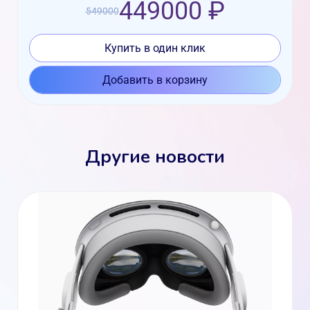
449000 ₽
549000
Купить в один клик
Добавить в корзину
Другие новости