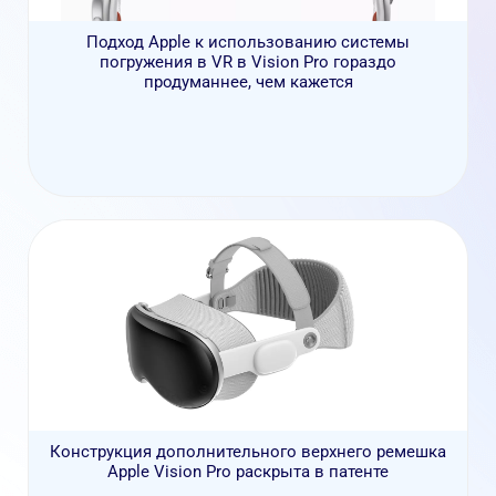
Подход Apple к использованию системы
погружения в VR в Vision Pro гораздо
продуманнее, чем кажется
Конструкция дополнительного верхнего ремешка
Apple Vision Pro раскрыта в патенте