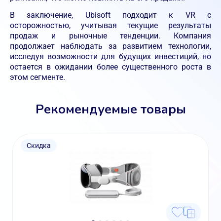
В заключение, Ubisoft подходит к VR с
осторожностью, учитывая текущие результаты
продаж и рыночные тенденции. Компания
продолжает наблюдать за развитием технологии,
исследуя возможности для будущих инвестиций, но
остается в ожидании более существенного роста в
этом сегменте.
Рекомендуемые товары
Скидка