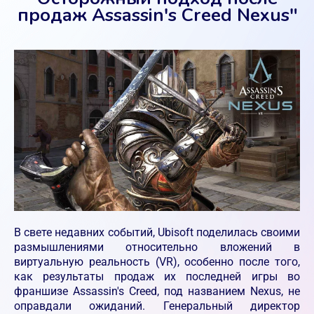
продаж Assassin's Creed Nexus"
В свете недавних событий, Ubisoft поделилась своими
размышлениями относительно вложений в
виртуальную реальность (VR), особенно после того,
как результаты продаж их последней игры во
франшизе Assassin's Creed, под названием Nexus, не
оправдали ожиданий. Генеральный директор