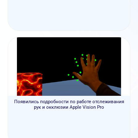
Появились подробности по работе отслеживания
рук и окклюзии Apple Vision Pro