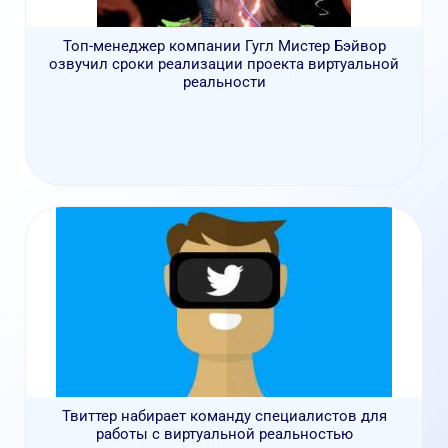
Топ-менеджер компании Гугл Мистер Бэйвор
озвучил сроки реализации проекта виртуальной
реальности
Твиттер набирает команду специалистов для
работы с виртуальной реальностью