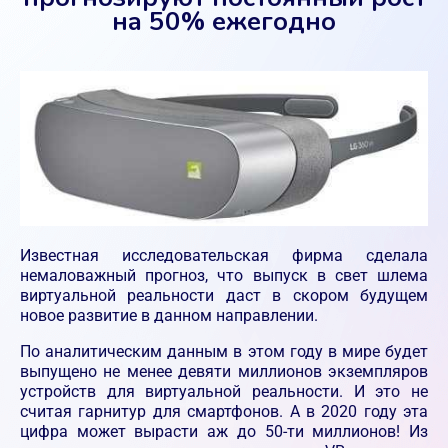
на 50% ежегодно
Известная исследовательская фирма сделала
немаловажный прогноз, что выпуск в свет шлема
виртуальной реальности даст в скором будущем
новое развитие в данном направлении.
По аналитическим данным в этом году в мире будет
выпущено не менее девяти миллионов экземпляров
устройств для виртуальной реальности. И это не
считая гарнитур для смартфонов. А в 2020 году эта
цифра может вырасти аж до 50-ти миллионов! Из