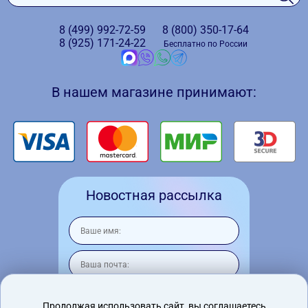
8 (499)
992-72-59
8 (800)
350-17-64
8 (925)
171-24-22
Бесплатно по России
В нашем магазине принимают:
Новостная рассылка
Продолжая использовать сайт, вы соглашаетесь