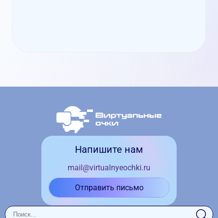
Напишите нам
mail@virtualnyeochki.ru
Отправить письмо