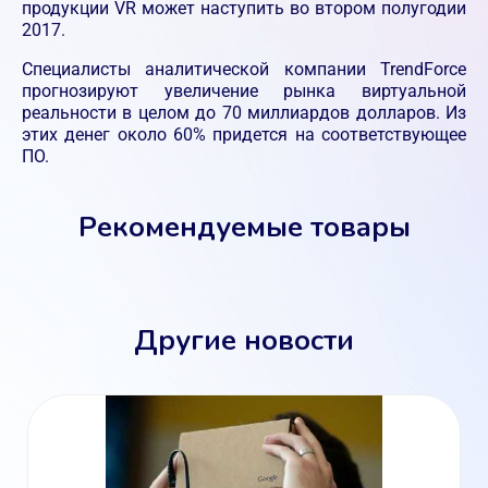
продукции VR может наступить во втором полугодии
2017.
Специалисты аналитической компании TrendForce
прогнозируют увеличение рынка виртуальной
реальности в целом до 70 миллиардов долларов. Из
этих денег около 60% придется на соответствующее
ПО.
Рекомендуемые товары
Другие новости