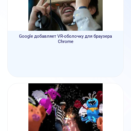
Google добавляет VR-оболочку для браузера
Chrome