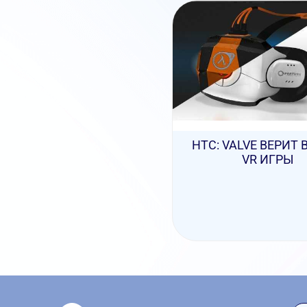
HTC: VALVE ВЕРИТ 
VR ИГРЫ