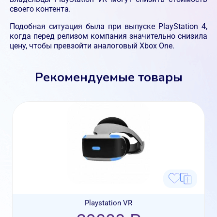
своего контента.
Подобная ситуация была при выпуске PlayStation 4,
когда перед релизом компания значительно снизила
цену, чтобы превзойти аналоговый Xbox One.
Рекомендуемые товары
Playstation VR