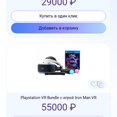
29000 ₽
Купить в один клик
Добавить в корзину
Playstation VR Bundle с игрой Iron Man VR
55000 ₽