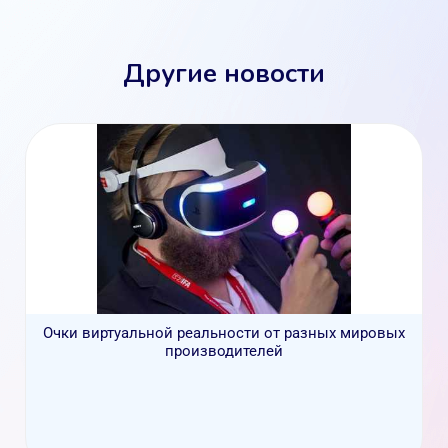
Другие новости
Очки виртуальной реальности от разных мировых
производителей