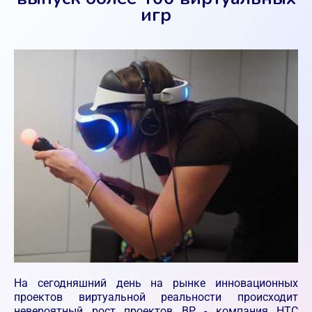
игр
На сегодняшний день на рынке инновационных
проектов виртуальной реальности происходит
невероятный рост проектов ВР - компания НТС