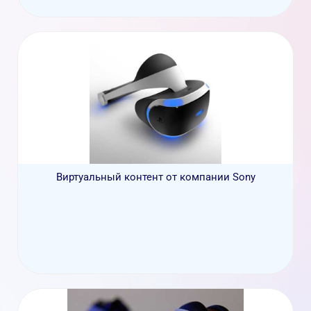
Виртуальный контент от компании Sony