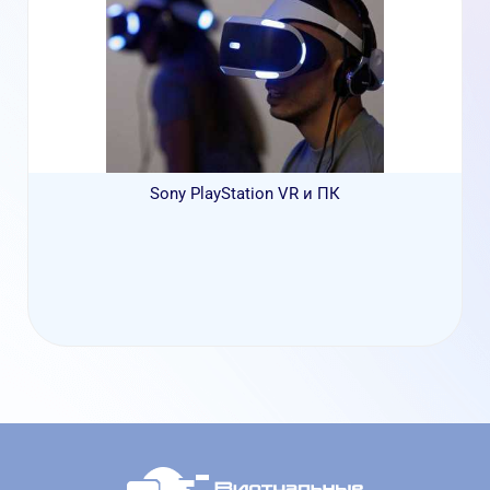
Sony PlayStation VR и ПК