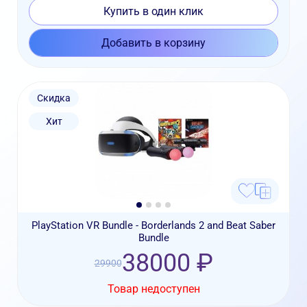
Купить в один клик
Добавить в корзину
Скидка
Хит
PlayStation VR Bundle - Borderlands 2 and Beat Saber
Bundle
38000 ₽
29900
Товар недоступен