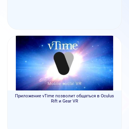
Приложение vTime позволит общаться в Oculus
Rift и Gear VR