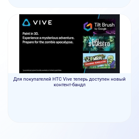
Для покупателей HTC Vive теперь доступен новый
контент-бандл