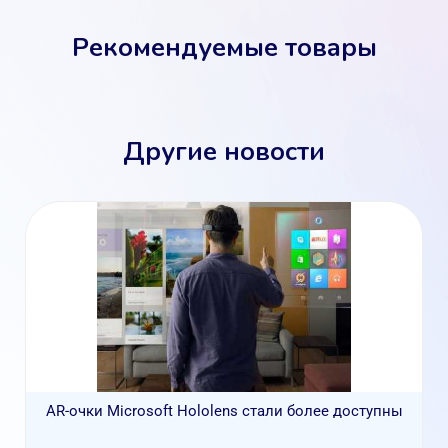
Рекомендуемые товары
Другие новости
AR-очки Microsoft Hololens стали более доступны