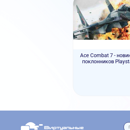
Ace Combat 7 - нови
поклонников Playsta