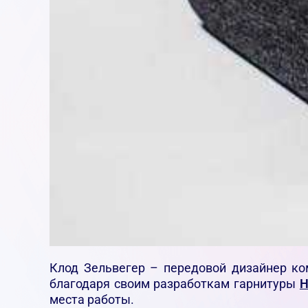
Клод Зельвегер – передовой дизайнер ко
благодаря своим разработкам гарнитуры
H
места работы.