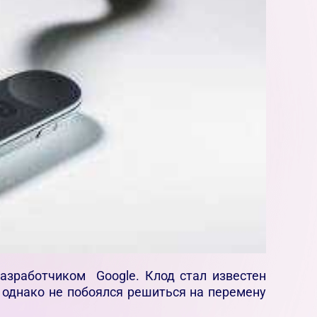
азработчиком Google. Клод стал известен
, однако не побоялся решиться на перемену