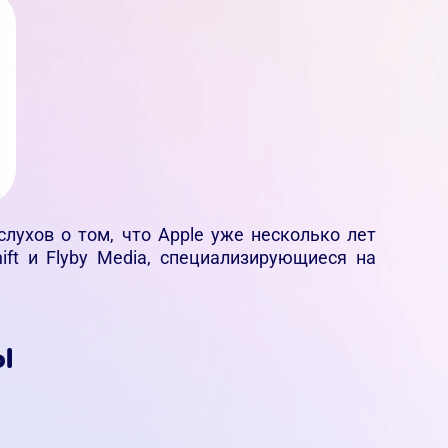
лухов о том, что Apple уже несколько лет
ift и Flyby Media, специализирующиеся на
ы