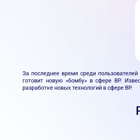
За последнее время среди пользователей 
готовит новую «бомбу» в сфере ВР. Извес
разработке новых технологий в сфере ВР.