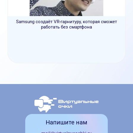
Samsung создаёт VR-гарнитуру, которая сможет
работать без смартфона
Напишите нам