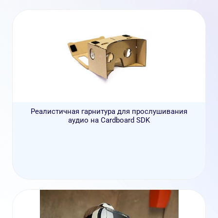
Реалистичная гарнитура для прослушивания
аудио на Cardboard SDK