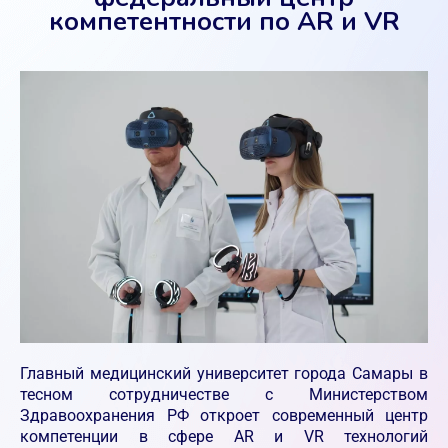
компетентности по AR и VR
Главный медицинский университет города Самары в
тесном сотрудничестве с Министерством
Здравоохранения РФ откроет современный центр
компетенции в сфере AR и VR технологий