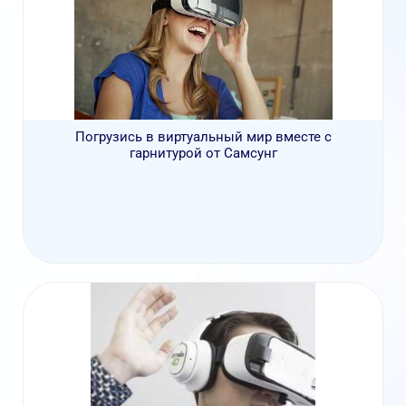
Погрузись в виртуальный мир вместе с
гарнитурой от Самсунг