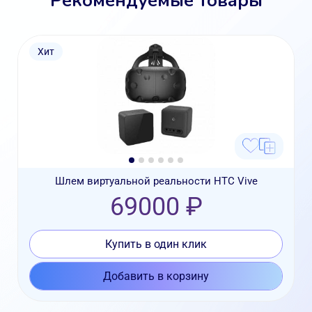
Хит
Шлем виртуальной реальности HTC Vive
69000 ₽
Купить в один клик
Добавить в корзину