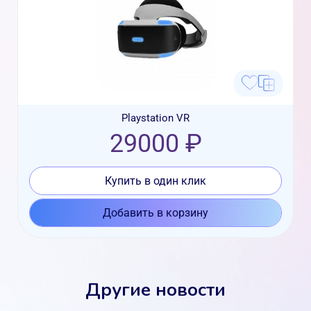
Playstation VR
29000 ₽
Купить в один клик
Добавить в корзину
Другие новости