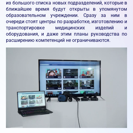
из большого списка новых подразделений, которые в
ближайшее время будут открыты в упомянутом
образовательном учреждении. Сразу за ним в
очереди стоят центры по разработке, изготовлению и
транспортировке медицинских изделий и
оборудования, и даже этим планы руководства по
расширению компетенций не ограничиваются.