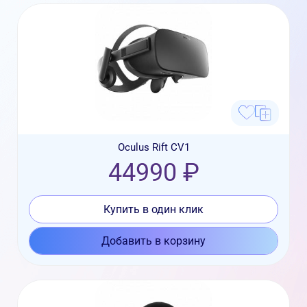
Oculus Rift CV1
44990 ₽
Купить в один клик
Добавить в корзину