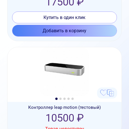
17500 ₽
Купить в один клик
Добавить в корзину
Контроллер leap motion (тестовый)
10500 ₽
Товар недоступен