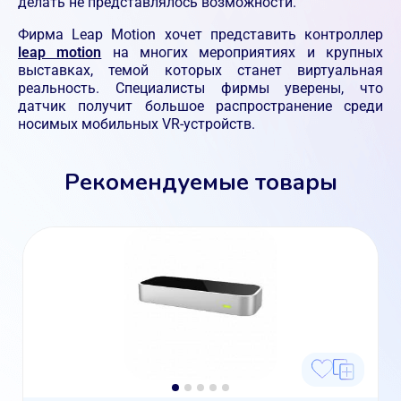
делать не представлялось возможности.
Фирма Leap Motion хочет представить контроллер
leap motion
на многих мероприятиях и крупных
выставках, темой которых станет виртуальная
реальность. Специалисты фирмы уверены, что
датчик получит большое распространение среди
носимых мобильных VR-устройств.
Рекомендуемые товары