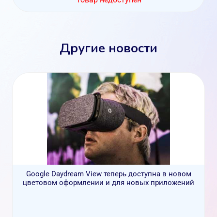
Другие новости
Google Daydream View теперь доступна в новом
цветовом оформлении и для новых приложений