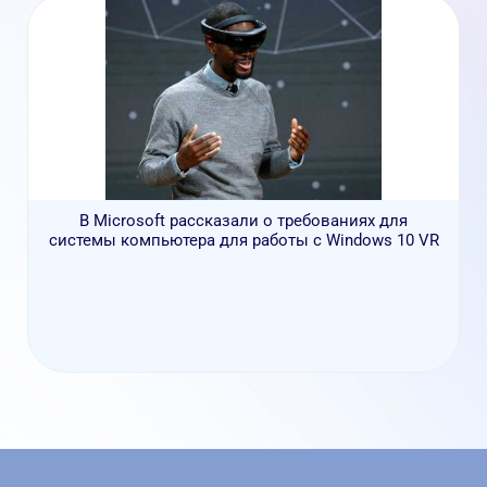
В Microsoft рассказали о требованиях для
системы компьютера для работы с Windows 10 VR