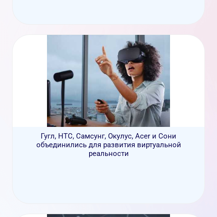
Гугл, HTC, Самсунг, Окулус, Acer и Сони
объединились для развития виртуальной
реальности