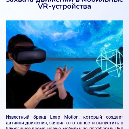
VR-устройства
Известный бренд Leap Motion, который создает
датчики движения, заявил о готовности выпустить в
ближайшее время новую мобильную платформу Лип