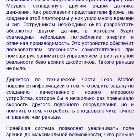
Моушен, оснащенную другим видом датчика
движения. Как рассказали представители фирмы, на
создание этой платформы у них ушло много времени
и сил. Сотрудникам необходимо было разработать
абсолютно другой датчик, в котором будут
совмещены небольшое потребление энергии и
отличная производимость. Это устройство обеспечит
пользователям способность самостоятельно при
помощи рук заниматься управлением в виртуальной
реальности безо всяких джойстиков. Такого раньше
не было.
Директор по технической части Leap Motion
поделился информацией о том, что решить задачу по
созданию качественного нового мирового
устройства, которое бы в несколько раз превышало
скорость другого подобного оборудования, но и
помнить о том, что работать оно должно чуть точнее
и плавнее, чем раньше.
Новейшая система позволяет увеличивать поле
зрения до максимальной возможности, чего раньше