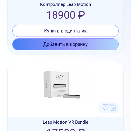
Контроллер Leap Motion
18900 ₽
Купить в один клик
Добавить в корзину
Leap Motion VR Bundle