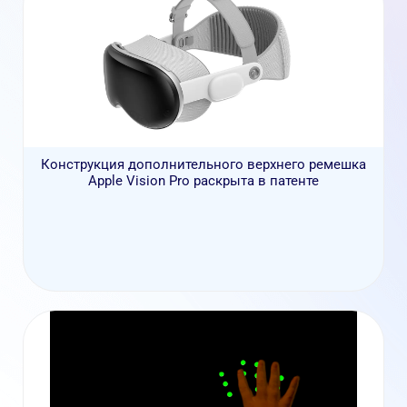
Конструкция дополнительного верхнего ремешка
Apple Vision Pro раскрыта в патенте