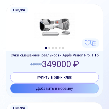
Скидка
Очки смешанной реальности Apple Vision Pro, 1 Тб
349000 ₽
449000
Купить в один клик
Добавить в корзину
Скидка