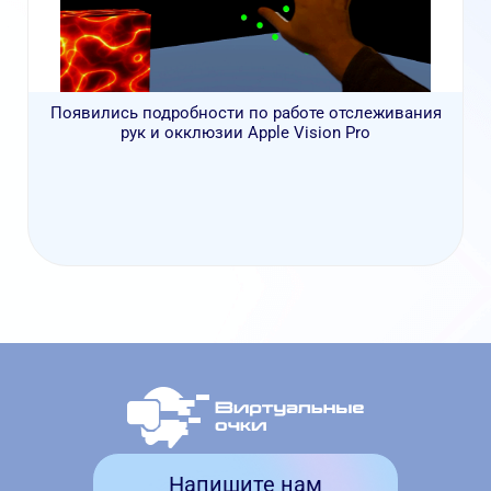
Появились подробности по работе отслеживания
рук и окклюзии Apple Vision Pro
Напишите нам