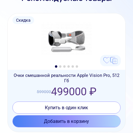
Скидка
Очки смешанной реальности Apple Vision Pro, 512
Гб
499000 ₽
599000
Купить в один клик
Добавить в корзину