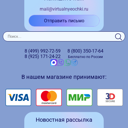
mail@virtualnyeochki.ru
Отправить письмо
8 (499)
992-72-59
8 (800)
350-17-64
8 (925)
171-24-22
Бесплатно по России
В нашем магазине принимают:
Новостная рассылка