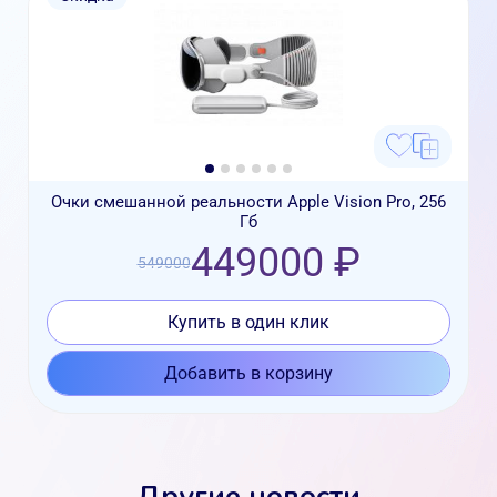
Очки смешанной реальности Apple Vision Pro, 256
Гб
449000 ₽
549000
Купить в один клик
Добавить в корзину
Другие новости