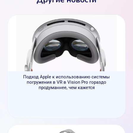
Подход Apple к использованию системы
погружения в VR в Vision Pro гораздо
продуманнее, чем кажется