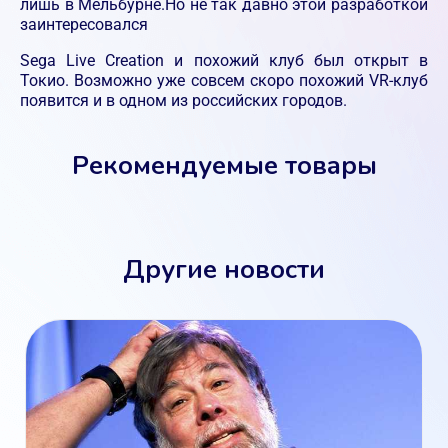
лишь в Мельбурне.Но не так давно этой разработкой
заинтересовался
Sega Live Creation и похожий клуб был открыт в
Токио. Возможно уже совсем скоро похожий VR-клуб
появится и в одном из российских городов.
Рекомендуемые товары
Другие новости