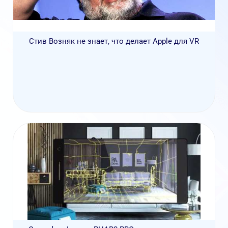
Стив Возняк не знает, что делает Apple для VR