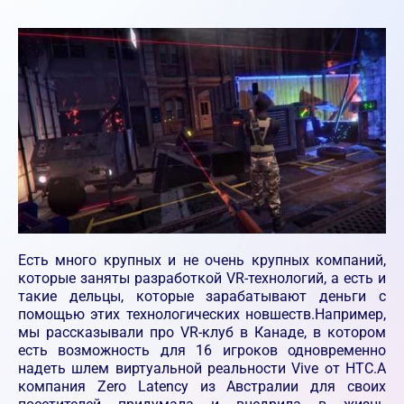
Есть много крупных и не очень крупных компаний,
которые заняты разработкой VR-технологий, а есть и
такие дельцы, которые зарабатывают деньги с
помощью этих технологических новшеств.Например,
мы рассказывали про VR-клуб в Канаде, в котором
есть возможность для 16 игроков одновременно
надеть шлем виртуальной реальности Vive от НТС.А
компания Zero Latency из Австралии для своих