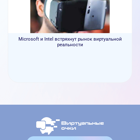
Microsoft и Intel встряхнут рынок виртуальной
реальности