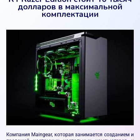
долларов в максимальной
комплектации
Компания Maingear, которая занимается созданием и