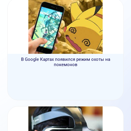
В Google Картах появился режим охоты на
покемонов