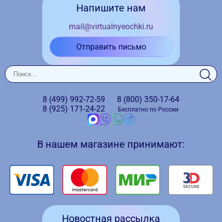
Напишите нам
mail@virtualnyeochki.ru
Отправить письмо
8 (499)
992-72-59
8 (800)
350-17-64
8 (925)
171-24-22
Бесплатно по России
В нашем магазине принимают:
Новостная рассылка