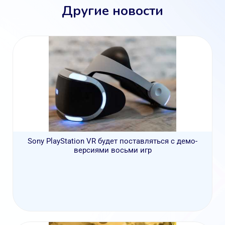
Другие новости
Sony PlayStation VR будет поставляться с демо-
версиями восьми игр