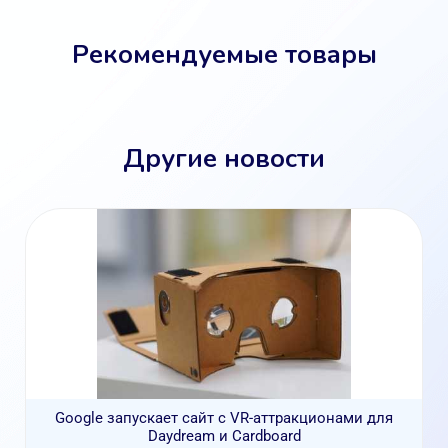
Рекомендуемые товары
Другие новости
Google запускает сайт с VR-аттракционами для
Daydream и Cardboard