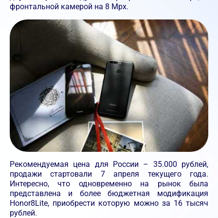
фронтальной камерой на 8 Мpx.
Рекомендуемая цена для России – 35.000 рублей,
продажи стартовали 7 апреля текущего года.
Интересно, что одновременно на рынок была
представлена и более бюджетная модификация
Honor8Lite, приобрести которую можно за 16 тысяч
рублей.