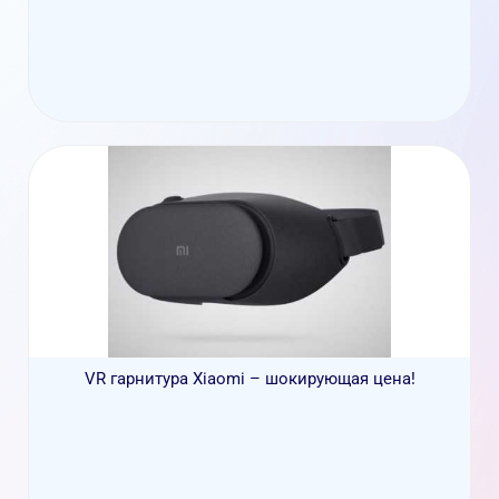
VR гарнитура Xiaomi – шокирующая цена!