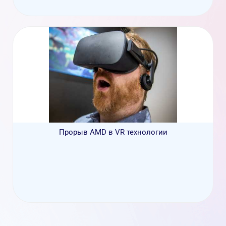
Прорыв AMD в VR технологии