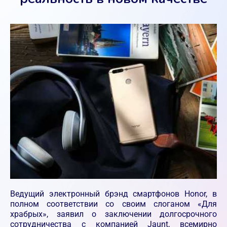
Ведущий электронный брэнд смартфонов Honor, в
полном соответствии со своим слоганом «Для
храбрых», заявил о заключении долгосрочного
сотрудничества с компанией Jaunt, всемирно