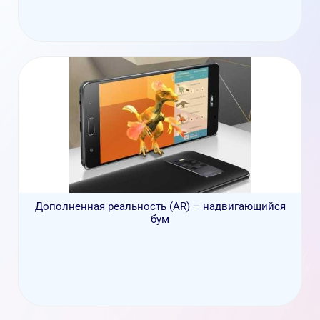
Дополненная реальность (AR) – надвигающийся
бум