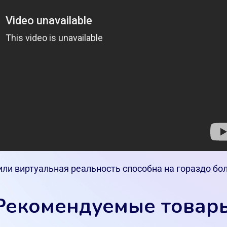
 или виртуальная реальность способна на гораздо б
Рекомендуемые товар