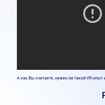
А как Вы считаете, нужен ли такой VR-опыт