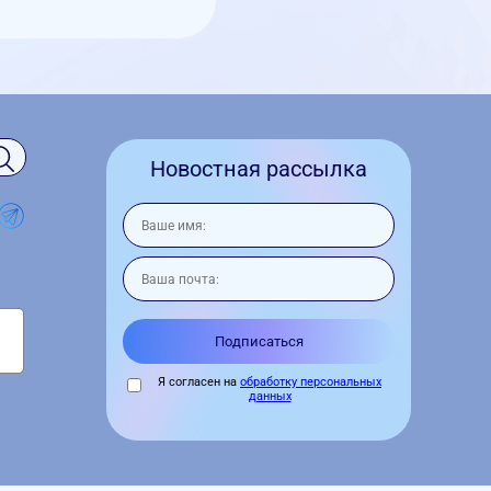
Новостная рассылка
Я согласен на
обработку персональных
данных