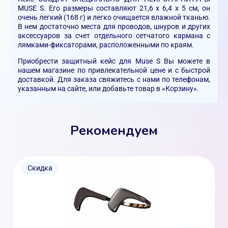
MUSE S. Его размеры составляют 21,6 х 6,4 х 5 см, он
очень легкий (168 г) и легко очищается влажной тканью.
В нем достаточно места для проводов, шнуров и других
аксессуаров за счет отдельного сетчатого кармана с
лямками-фиксаторами, расположенными по краям.
Приобрести защитный кейс для Muse S Вы можете в
нашем магазине по привлекательной цене и с быстрой
доставкой. Для заказа свяжитесь с нами по телефонам,
указанным на сайте, или добавьте товар в «Корзину».
Рекомендуем
Скидка