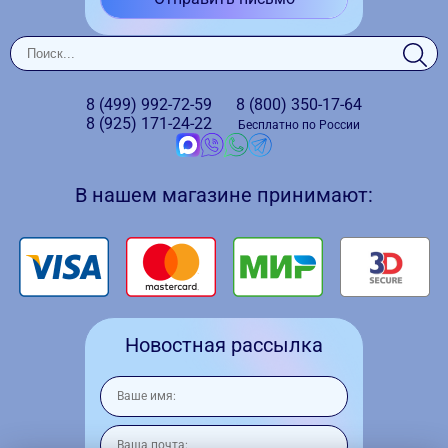
8 (499)
992-72-59
8 (800)
350-17-64
8 (925)
171-24-22
Бесплатно по России
В нашем магазине принимают:
Новостная рассылка