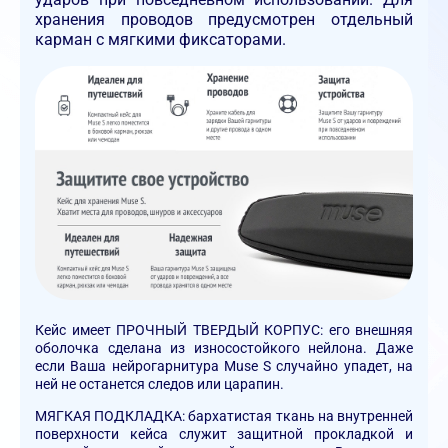
хранения проводов предусмотрен отдельный
карман с мягкими фиксаторами.
Кейс имеет ПРОЧНЫЙ ТВЕРДЫЙ КОРПУС: его внешняя
оболочка сделана из износостойкого нейлона. Даже
если Ваша нейрогарнитура Muse S случайно упадет, на
ней не останется следов или царапин.
МЯГКАЯ ПОДКЛАДКА: бархатистая ткань на внутренней
поверхности кейса служит защитной прокладкой и