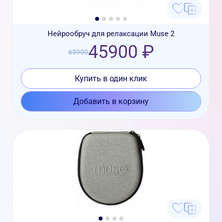
Нейрообруч для релаксации Muse 2
45900 ₽
65900
Купить в один клик
Добавить в корзину