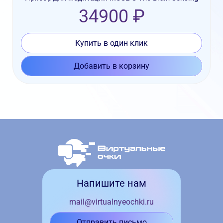
34900 ₽
Купить в один клик
Добавить в корзину
Напишите нам
mail@virtualnyeochki.ru
Отправить письмо