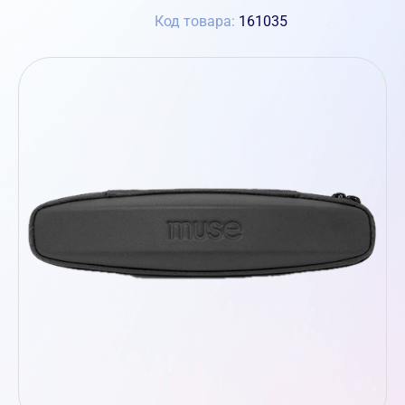
Код товара:
161035