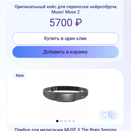
Оригинальный кейс для переноски нейрообруча
Muse/ Muse 2
5700 ₽
Купить в один клик
Добавить в корзину
New
Прибор для медитации MUSE S The Brain Sensing