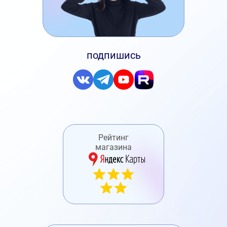
подпишись
Рейтинг
магазина