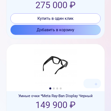
275 000 ₽
Купить в один клик
Добавить в корзину
Умные очки *Meta Ray-Ban Display Черный
149 900 ₽