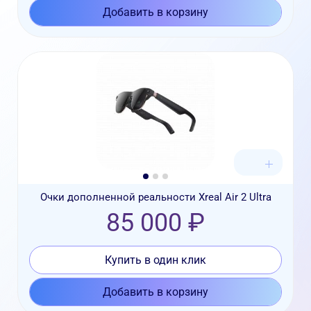
Добавить в корзину
Очки дополненной реальности Xreal Air 2 Ultra
85 000 ₽
Купить в один клик
Добавить в корзину