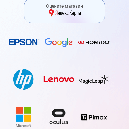
Оцените магазин