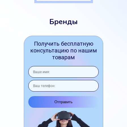
Бренды
Получить бесплатную
консультацию по нашим
товарам