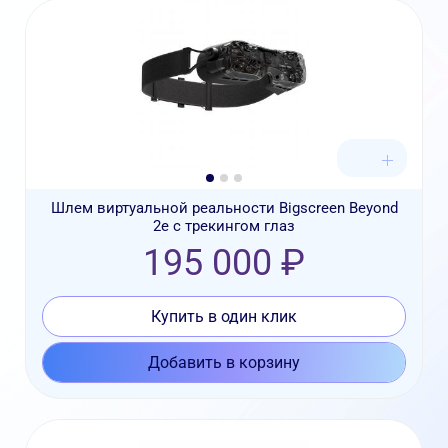
Шлем виртуальной реальности Bigscreen Beyond
2e с трекингом глаз
195 000 ₽
Купить в один клик
Добавить в корзину