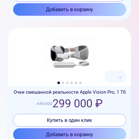
Добавить в корзину
Очки смешанной реальности Apple Vision Pro, 1 Тб
299 000 ₽
449 000
Купить в один клик
Добавить в корзину