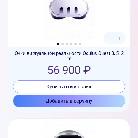
Очки виртуальной реальности Oculus Quest 3, 512
Гб
56 900 ₽
Купить в один клик
Добавить в корзину