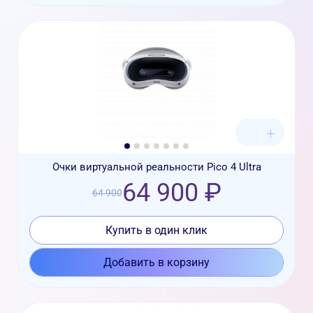
Очки виртуальной реальности Pico 4 Ultra
64 900 ₽
64 900
Купить в один клик
Добавить в корзину