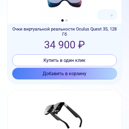
Очки виртуальной реальности Oculus Quest 3S, 128
Гб
34 900 ₽
Купить в один клик
Добавить в корзину