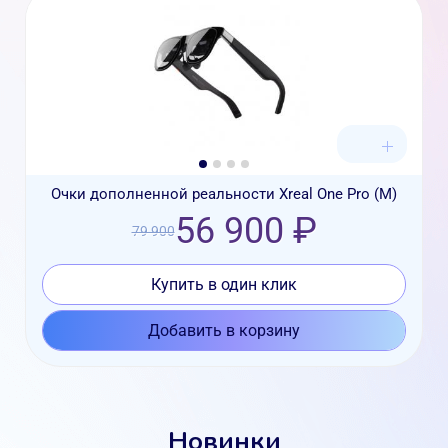
Очки дополненной реальности Xreal One Pro (М)
56 900 ₽
79 900
Купить в один клик
Добавить в корзину
Новинки