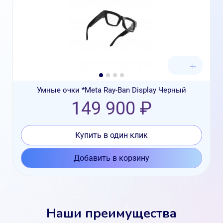
Умные очки *Meta Ray-Ban Display Черный
149 900 ₽
Купить в один клик
Добавить в корзину
Наши преимущества