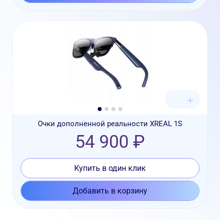
Очки дополненной реальности XREAL 1S
54 900 ₽
Купить в один клик
Добавить в корзину