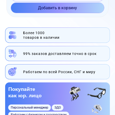
Добавить в корзину
Более 1000
товаров в наличии
99% заказов доставляем точно в срок
Работаем по всей России, СНГ и миру
Покупайте
как юр. лицо
Персональный менеджер
ЭДО
Работаем с бизнесом и государством