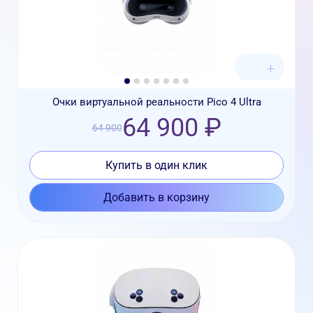
Очки виртуальной реальности Pico 4 Ultra
64 900 ₽
64 900
Купить в один клик
Добавить в корзину