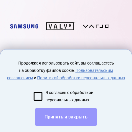
Продолжая использовать сайт, вы соглашаетесь
на обработку файлов cookie,
Пользовательским
соглашением
и
Политикой обработки персональных данных
Я согласен с обработкой
персональных данных
Принять и закрыть