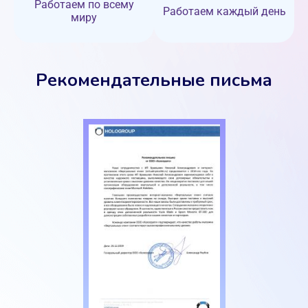
Работаем по всему
Работаем каждый день
миру
Рекомендательные письма