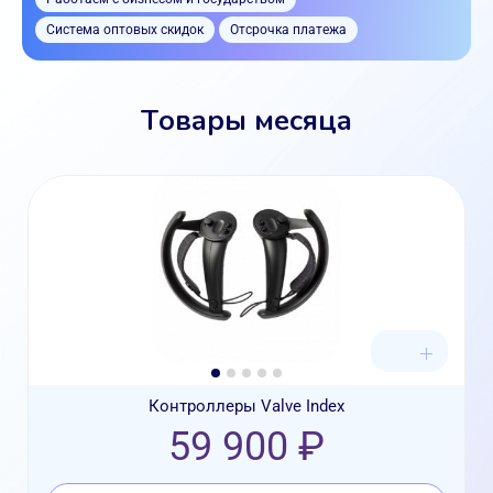
Система оптовых скидок
Отсрочка платежа
Товары месяца
Контроллеры Valve Index
59 900 ₽