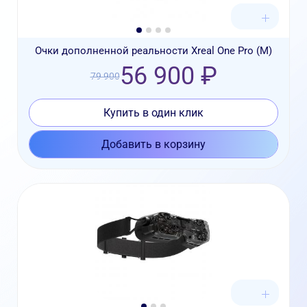
Очки дополненной реальности Xreal One Pro (М)
56 900 ₽
79 900
Купить в один клик
Добавить в корзину