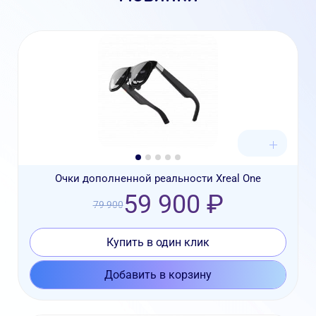
Очки дополненной реальности Xreal One
59 900 ₽
79 900
Купить в один клик
Добавить в корзину