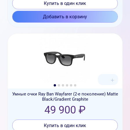
Купить в один клик
Добавить в корзину
Умные очки Ray Ban Wayfarer (2-е поколение) Matte
Black/Gradient Graphite
49 900 ₽
Купить в один клик