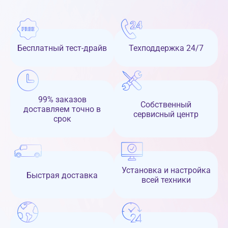
Бесплатный тест-драйв
Техподдержка 24/7
99% заказов
Собственный
доставляем точно в
сервисный центр
срок
Установка и настройка
Быстрая доставка
всей техники