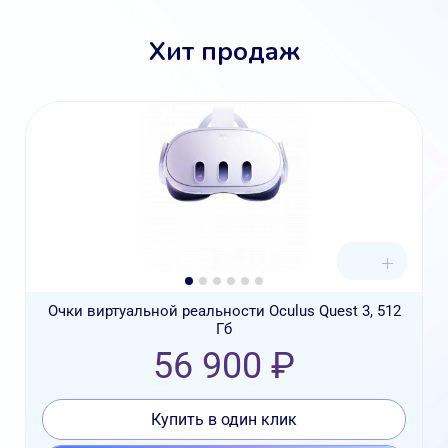
Хит продаж
Очки виртуальной реальности Oculus Quest 3, 512
Гб
56 900 ₽
Купить в один клик