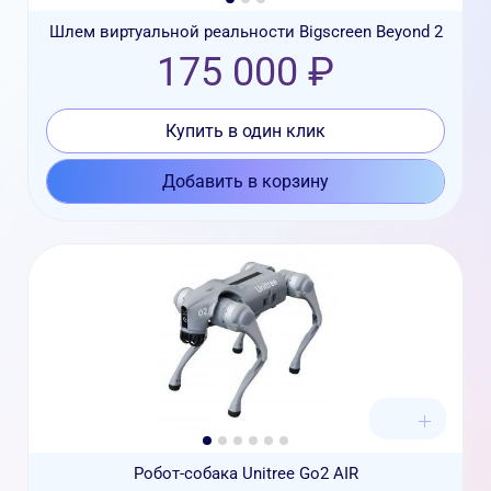
Шлем виртуальной реальности Bigscreen Beyond 2
175 000 ₽
Купить в один клик
Добавить в корзину
Робот-собака Unitree Go2 AIR