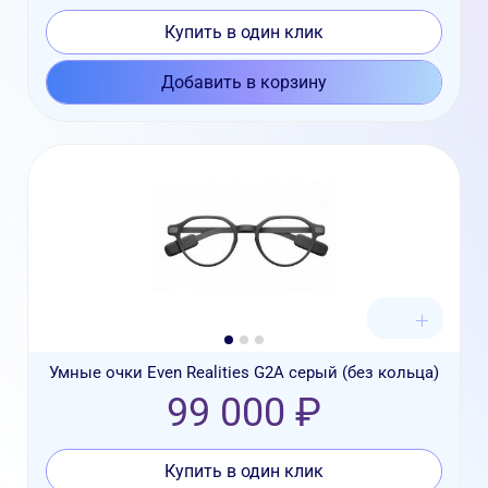
Купить в один клик
Добавить в корзину
Умные очки Even Realities G2A серый (без кольца)
99 000 ₽
Купить в один клик